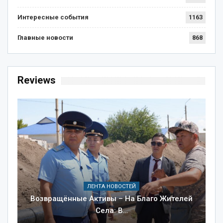
Интересные события
1163
Главные новости
868
Reviews
ЛЕНТА НОВОСТЕЙ
Возвращённые Активы – На Благо Жителей
Села: В…