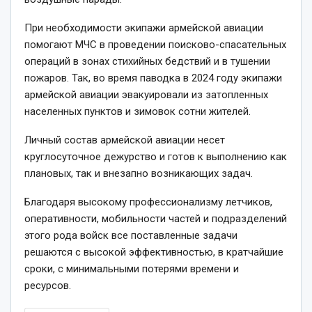
При необходимости экипажи армейской авиации
помогают МЧС в проведении поисково-спасательных
операций в зонах стихийных бедствий и в тушении
пожаров. Так, во время паводка в 2024 году экипажи
армейской авиации эвакуировали из затопленных
населенных пунктов и зимовок сотни жителей.
Личный состав армейской авиации несет
круглосуточное дежурство и готов к выполнению как
плановых, так и внезапно возникающих задач.
Благодаря высокому профессионализму летчиков,
оперативности, мобильности частей и подразделений
этого рода войск все поставленные задачи
решаются с высокой эффективностью, в кратчайшие
сроки, с минимальными потерями времени и
ресурсов.