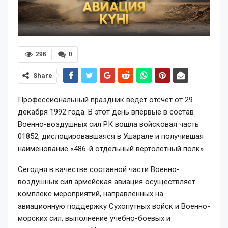
296
0
Share
Профессиональный праздник ведет отсчет от 29
декабря 1992 года. В этот день впервые в состав
Военно-воздушных сил РК вошла войсковая часть
01852, дислоцировавшаяся в Ушарале и получившая
наименование «486-й отдельный вертолетный полк».
Сегодня в качестве составной части Военно-
воздушных сил армейская авиация осуществляет
комплекс мероприятий, направленных на
авиационную поддержку Сухопутных войск и Военно-
морских сил, выполнение учебно-боевых и