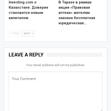
Investing.com о
В Таразе в рамках
Казахстане: Доверие
акции «Правовая
становится новым
аптека» жителям
капиталом
оказана бесплатная
юридическая…
PREV
NEXT
LEAVE A REPLY
Your email address will not be published.