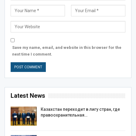
Save my name, email, and website in this browser for the
next time I comment.
Latest News
Казахстан переходит в лигу стран, где
правоохранительная…