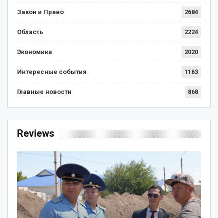
Закон и Право
2684
Область
2224
Экономика
2020
Интересные события
1163
Главные новости
868
Reviews