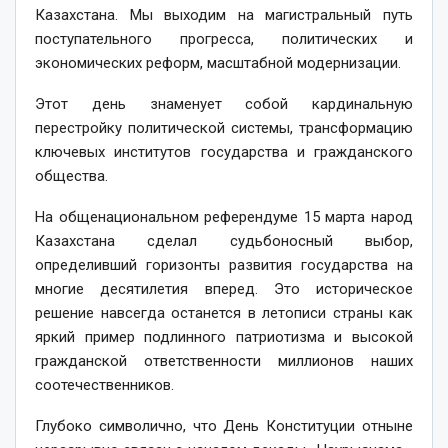
Казахстана. Мы выходим на магистральный путь
поступательного прогресса, политических и
экономических реформ, масштабной модернизации.
Этот день знаменует собой кардинальную
перестройку политической системы, трансформацию
ключевых институтов государства и гражданского
общества.
На общенациональном референдуме 15 марта народ
Казахстана сделал судьбоносный выбор,
определивший горизонты развития государства на
многие десятилетия вперед. Это историческое
решение навсегда останется в летописи страны как
яркий пример подлинного патриотизма и высокой
гражданской ответственности миллионов наших
соотечественников.
Глубоко символично, что День Конституции отныне