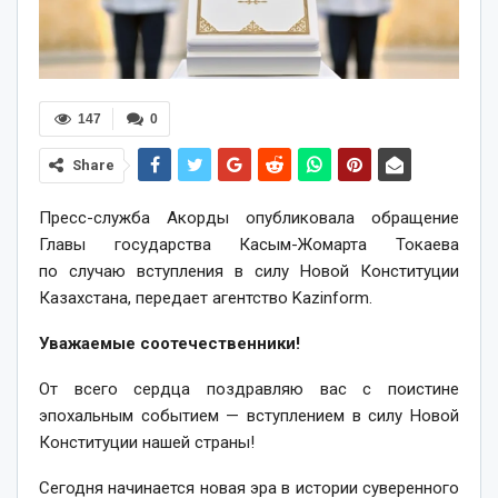
147
0
Share
Пресс-служба Акорды опубликовала обращение
Главы государства Касым-Жомарта Токаева
по случаю вступления в силу Новой Конституции
Казахстана, передает агентство Kazinform.
Уважаемые соотечественники!
От всего сердца поздравляю вас с поистине
эпохальным событием — вступлением в силу Новой
Конституции нашей страны!
Сегодня начинается новая эра в истории суверенного