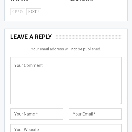
PREV
NEXT
LEAVE A REPLY
Your email address will not be published.