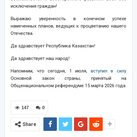
исключения граждан!
Выражаю уверенность в конечном успехе
намеченных планов, ведущих к процветанию нашего
Отечества.
Да здравствует Республика Казахстан!
Да здравствует наш народ!
Напомним, что сегодня, 1 июля,
вступил в силу
Основной закон страны, принятый на
Общенациональном референдуме 15 марта 2026 года.
147
0
Share