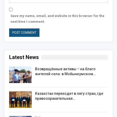
Save my name, email, and website in this browser for the
next time I comment.
Latest News
Возвращённые активы – на благо
жителей села: в Мойынкумском…
Казахстан переходит в лигу стран, где
правоохранительная…