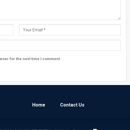
wser for the next time I comment.
Home
Contact Us