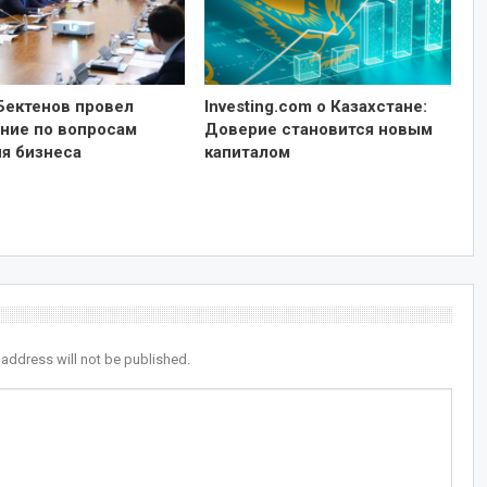
Бектенов провел
Investing.com о Казахстане:
ние по вопросам
Доверие становится новым
ия бизнеса
капиталом
 address will not be published.