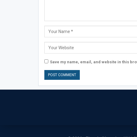
Save my name, email, and website in this bro