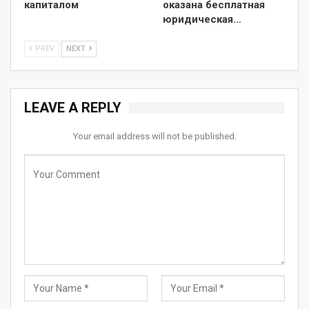
капиталом
оказана бесплатная
юридическая…
PREV
NEXT
LEAVE A REPLY
Your email address will not be published.