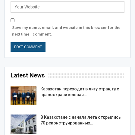
Save my name, email, and website in this browser for the
next time I comment.
Latest News
Казахстан переходит в лигу стран, где
правоохранительная…
В Казахстане с начала лета открылись
70 реконструированных…