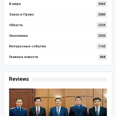
В мире
3064
Закон и Право
2684
Область
2224
Экономика
2020
Интересные события
1163
Главные новости
868
Reviews