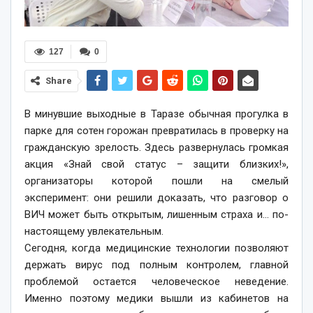
127
0
Share
В минувшие выходные в Таразе обычная прогулка в
парке для сотен горожан превратилась в проверку на
гражданскую зрелость. Здесь развернулась громкая
акция «Знай свой статус – защити близких!»,
организаторы которой пошли на смелый
эксперимент: они решили доказать, что разговор о
ВИЧ может быть открытым, лишенным страха и… по-
настоящему увлекательным.
Сегодня, когда медицинские технологии позволяют
держать вирус под полным контролем, главной
проблемой остается человеческое неведение.
Именно поэтому медики вышли из кабинетов на