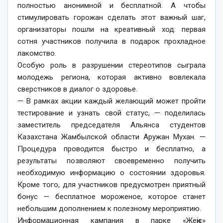
полностью анонимной и бесплатной. А чтобы
стимулировать горожан сделать этот важный шаг,
организаторы пошли на креативный ход: первая
сотня участников получила в подарок прохладное
лакомство.
Особую роль в разрушении стереотипов сыграла
молодежь региона, которая активно вовлекала
сверстников в диалог о здоровье.
— В рамках акции каждый желающий может пройти
тестирование и узнать свой статус, — поделилась
заместитель председателя Альянса студентов
Казахстана Жамбылской области Аружан Мухан. —
Процедура проводится быстро и бесплатно, а
результаты позволяют своевременно получить
необходимую информацию о состоянии здоровья.
Кроме того, для участников предусмотрен приятный
бонус — бесплатное мороженое, которое станет
небольшим дополнением к полезному мероприятию.
Информационная кампания в парке «Жеңіс»