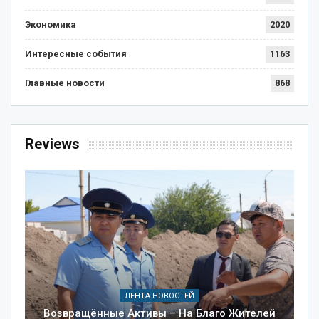
Экономика
2020
Интересные события
1163
Главные новости
868
Reviews
ЛЕНТА НОВОСТЕЙ
Возвращённые Активы – На Благо Жителей