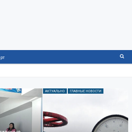
рт
АКТУАЛЬНО
ГЛАВНЫЕ НОВОСТИ