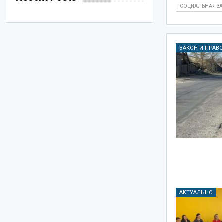
СОЦИАЛЬНАЯ З
ЗАКОН И ПРАВ
АКТУАЛЬНО