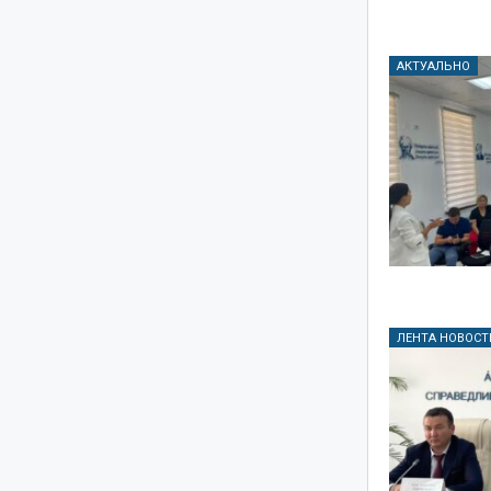
АКТУАЛЬНО
ЛЕНТА НОВОСТ