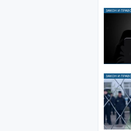
ЗАКОН И ПРАВ
ЗАКОН И ПРАВ