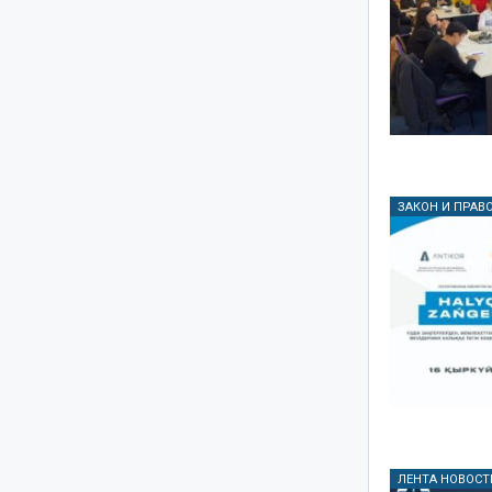
ЗАКОН И ПРАВ
ЛЕНТА НОВОСТ