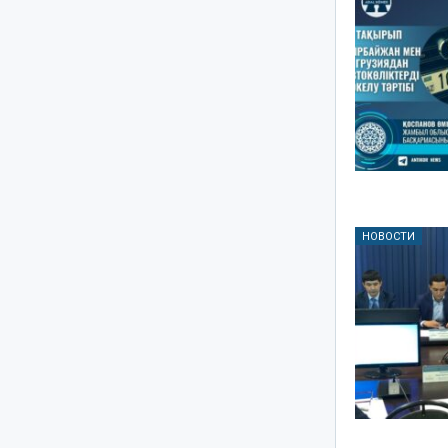
НОВОСТИ