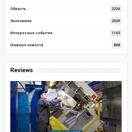
Область
2224
Экономика
2020
Интересные события
1163
Главные новости
868
Reviews