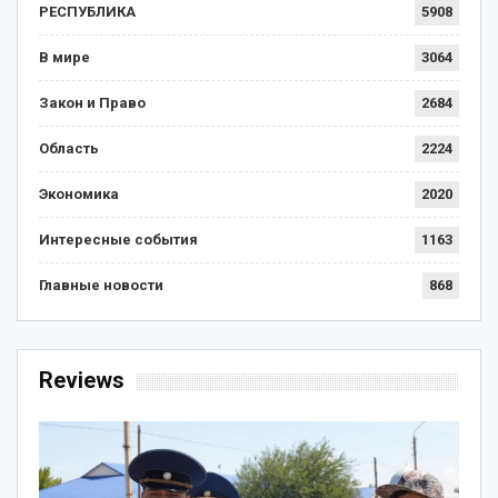
РЕСПУБЛИКА
5908
В мире
3064
Закон и Право
2684
Область
2224
Экономика
2020
Интересные события
1163
Главные новости
868
Reviews