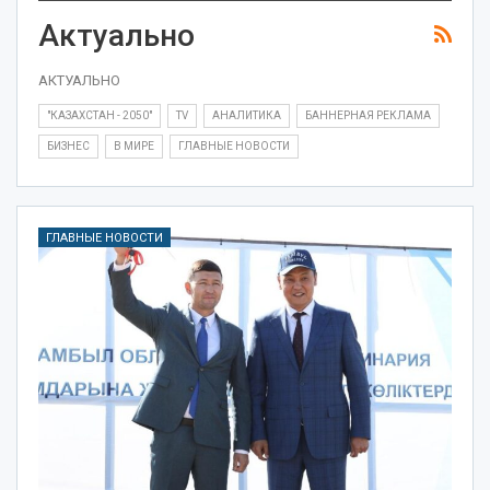
Актуально
АКТУАЛЬНО
"КАЗАХСТАН - 2050"
TV
АНАЛИТИКА
БАННЕРНАЯ РЕКЛАМА
БИЗНЕС
В МИРЕ
ГЛАВНЫЕ НОВОСТИ
ГЛАВНЫЕ НОВОСТИ