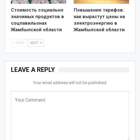
Стоимость социально
Повышение тарифов:
значимых продуктов в
как вырастут цены на
соцпавильонах
электроэнергию в
Жамбылской области
Жамбылской области
PREV
NEXT
LEAVE A REPLY
Your email address will not be published.