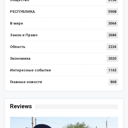
РЕСПУБЛИКА
5908
В мире
3064
Закон и Право
2684
Область
2224
Экономика
2020
Интересные события
1163
Главные новости
868
Reviews