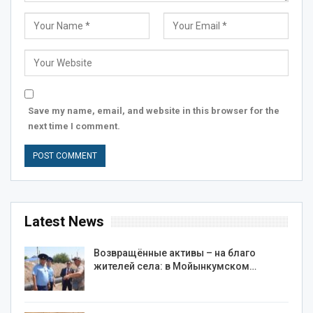
Save my name, email, and website in this browser for the
next time I comment.
Latest News
Возвращённые активы – на благо
жителей села: в Мойынкумском…