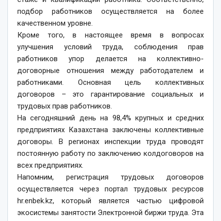
подбор работников осуществляется на более
качественном уровне.
Кроме того, в настоящее время в вопросах
улучшения условий труда, соблюдения прав
работников упор делается на коллективно-
договорные отношения между работодателем и
работниками. Основная цель коллективных
договоров – это гарантирование социальных и
трудовых прав работников.
На сегодняшний день на 98,4% крупных и средних
предприятиях Казахстана заключены коллективные
договоры. В регионах инспекции труда проводят
постоянную работу по заключению колдоговоров на
всех предприятиях.
Напомним, регистрация трудовых договоров
осуществляется через портал трудовых ресурсов
hr.enbek.kz, который является частью цифровой
экосистемы занятости Электронной биржи труда. Эта