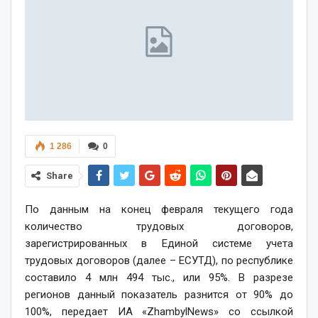
1 286
0
Share
По данным на конец февраля текущего года
количество трудовых договоров,
зарегистрированных в Единой системе учета
трудовых договоров (далее – ЕСУТД), по республике
составило 4 млн 494 тыс., или 95%. В разрезе
регионов данный показатель разнится от 90% до
100%, передает ИА «ZhambylNews» со ссылкой