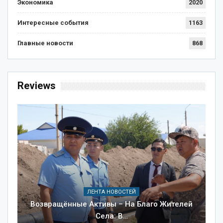
Экономика
2020
Интересные события
1163
Главные новости
868
Reviews
ЛЕНТА НОВОСТЕЙ
Возвращённые Активы – На Благо Жителей
Села: В…