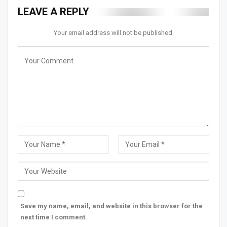
LEAVE A REPLY
Your email address will not be published.
Save my name, email, and website in this browser for the
next time I comment.