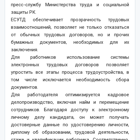
пресс-службу Министерства труда и социальной
защиты РК.
ЕСУТД обеспечивает прозрачность трудовых
взаимоотношений, позволяет не только отказаться
от обычных трудовых договоров, но и прочих
бумажных документов, необходимых для их
заключения.
Для работников использование системы
электронных трудовых договоров позволяет
упростить все этапы процесса трудоустройства, в
том числе исключается необходимость сбора
документов.
Для работодателя оптимизируется кадровое
делопроизводство, включая найм и перемещение
сотрудников. Благодаря доступу к электронному
личному делу кандидата, он может получать
достоверные данные по удостоверению личности,
диплому об образовании, трудовой деятельности,
стаже и квалификации работника. Соответственно,