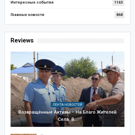
Интересные события
1163
Главные новости
868
Reviews
ЛЕНТА НОВОСТЕЙ
Возвращённые Активы – На Благо Жителей
Села: В…