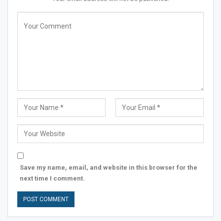
Save my name, email, and website in this browser for the
next time I comment.