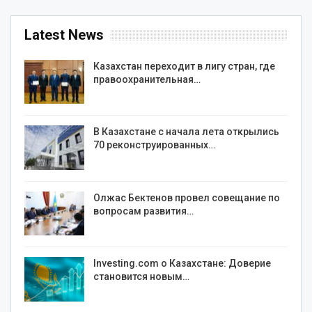
Latest News
Казахстан переходит в лигу стран, где
правоохранительная…
В Казахстане с начала лета открылись
70 реконструированных…
Олжас Бектенов провел совещание по
вопросам развития…
Investing.com о Казахстане: Доверие
становится новым…