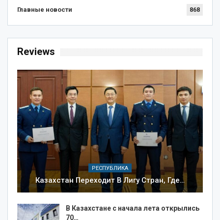
Главные новости
868
Reviews
РЕСПУБЛИКА
Казахстан Переходит В Лигу Стран, Где…
В Казахстане с начала лета открылись
70…