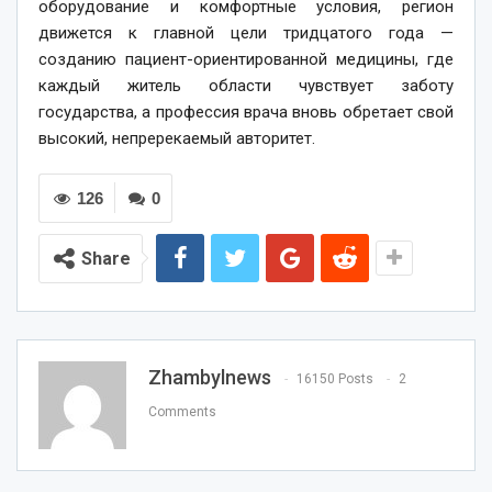
оборудование и комфортные условия, регион
движется к главной цели тридцатого года —
созданию пациент-ориентированной медицины, где
каждый житель области чувствует заботу
государства, а профессия врача вновь обретает свой
высокий, непререкаемый авторитет.
126
0
Share
Zhambylnews
16150 Posts
2
Comments