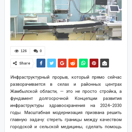
126
0
Share
Инфраструктурный прорыв, который прямо сейчас
разворачивается в селах и районных центрах
Жамбылской области, — это не просто стройка, а
фундамент долгосрочной Концепции развития
инфраструктуры здравоохранения на 2024–2030
годы. Масштабная модернизация призвана решить
главную задачу: стереть границы между качеством
городской и сельской медицины, сделать помощь