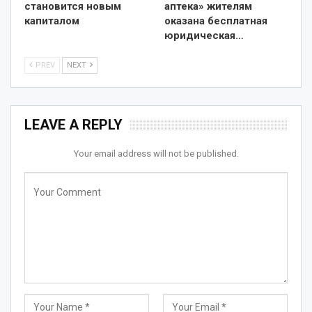
становится новым
аптека» жителям
капиталом
оказана бесплатная
юридическая…
PREV
NEXT
LEAVE A REPLY
Your email address will not be published.