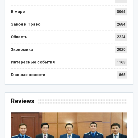
В мире
3064
Закон и Право
2684
Область
2224
Экономика
2020
Интересные события
1163
Главные новости
868
Reviews