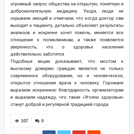
огромный запрос общества на открытую, понятную и
доброжелательную медицину. Уходя, люди не
скрывали эмоций и отмечали, что когда доктор сам
выходит к пациенту, детально объясняет результаты
анализов и искренне хочет помочь, меняется все
отношение к поликлиникам, а также появляется
уверенность, что о здоровье населения
действительно заботятся.
Подобные акции доказывают, что мостом к
высокому доверию граждан является не только
современное оборудование, но и человеческое,
открытое отношение врача к человеку. Горожане
выразили искреннюю благодарность организаторам
и выразили надежду, что такие «Уголки здоровья»
станут доброй и регулярной традицией города.
107
0