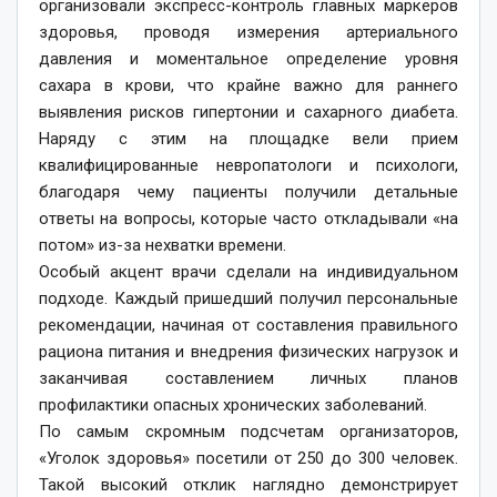
организовали экспресс-контроль главных маркеров
здоровья, проводя измерения артериального
давления и моментальное определение уровня
сахара в крови, что крайне важно для раннего
выявления рисков гипертонии и сахарного диабета.
Наряду с этим на площадке вели прием
квалифицированные невропатологи и психологи,
благодаря чему пациенты получили детальные
ответы на вопросы, которые часто откладывали «на
потом» из-за нехватки времени.
Особый акцент врачи сделали на индивидуальном
подходе. Каждый пришедший получил персональные
рекомендации, начиная от составления правильного
рациона питания и внедрения физических нагрузок и
заканчивая составлением личных планов
профилактики опасных хронических заболеваний.
По самым скромным подсчетам организаторов,
«Уголок здоровья» посетили от 250 до 300 человек.
Такой высокий отклик наглядно демонстрирует