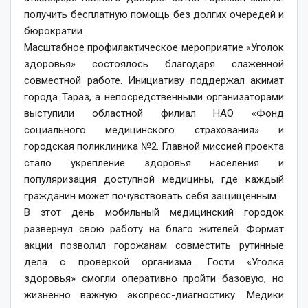
получить бесплатную помощь без долгих очередей и
бюрократии.
Масштабное профилактическое мероприятие «Уголок
здоровья» состоялось благодаря слаженной
совместной работе. Инициативу поддержал акимат
города Тараз, а непосредственными организаторами
выступили областной филиал НАО «Фонд
социального медицинского страхования» и
городская поликлиника №2. Главной миссией проекта
стало укрепление здоровья населения и
популяризация доступной медицины, где каждый
гражданин может почувствовать себя защищенным.
В этот день мобильный медицинский городок
развернул свою работу на благо жителей. Формат
акции позволил горожанам совместить рутинные
дела с проверкой организма. Гости «Уголка
здоровья» смогли оперативно пройти базовую, но
жизненно важную экспресс-диагностику. Медики