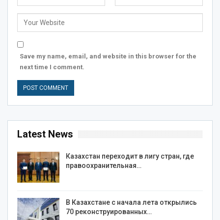
Save my name, email, and website in this browser for the
next time I comment.
Latest News
Казахстан переходит в лигу стран, где
правоохранительная…
В Казахстане с начала лета открылись
70 реконструированных…