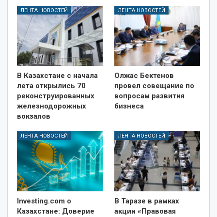
ЛЕНТА НОВОСТЕЙ
ЛЕНТА НОВОСТЕЙ
В Казахстане с начала
Олжас Бектенов
лета открылись 70
провел совещание по
реконструированных
вопросам развития
железнодорожных
бизнеса
вокзалов
ЛЕНТА НОВОСТЕЙ
ЛЕНТА НОВОСТЕЙ
Investing.com о
В Таразе в рамках
Казахстане: Доверие
акции «Правовая