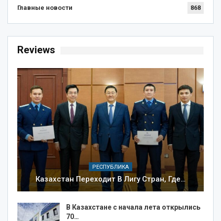
Главные новости
868
Reviews
РЕСПУБЛИКА
Казахстан Переходит В Лигу Стран, Где…
В Казахстане с начала лета открылись
70…