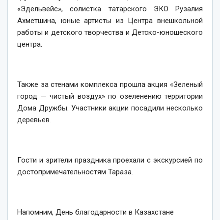
«Эдельвейс», солистка татарского ЭКО Рузалия
Ахметшина, юные артисты из Центра внешкольной
работы и детского творчества и Детско-юношеского
центра.
Также за стенами комплекса прошла акция «Зеленый
город — чистый воздух» по озеленению территории
Дома Дружбы. Участники акции посадили несколько
деревьев.
Гости и зрители праздника проехали с экскурсией по
достопримечательностям Тараза.
Напомним, День благодарности в Казахстане