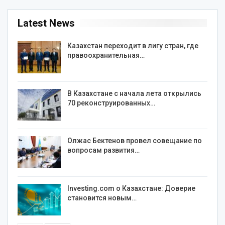
Latest News
Казахстан переходит в лигу стран, где
правоохранительная…
В Казахстане с начала лета открылись
70 реконструированных…
Олжас Бектенов провел совещание по
вопросам развития…
Investing.com о Казахстане: Доверие
становится новым…