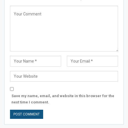
Save my name, email, and website in this browser for the
next time I comment.