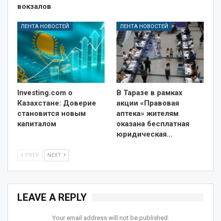
вокзалов
ЛЕНТА НОВОСТЕЙ
ЛЕНТА НОВОСТЕЙ
Investing.com о
В Таразе в рамках
Казахстане: Доверие
акции «Правовая
становится новым
аптека» жителям
капиталом
оказана бесплатная
юридическая…
PREV
NEXT
LEAVE A REPLY
Your email address will not be published.