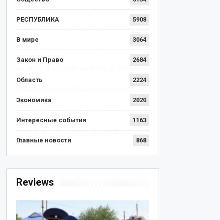
РЕСПУБЛИКА
5908
В мире
3064
Закон и Право
2684
Область
2224
Экономика
2020
Интересные события
1163
Главные новости
868
Reviews