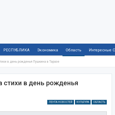
РЕСПУБЛИКА
Экономика
Область
Интересные 
стихи в день рожденья Пушкина в Таразе
а стихи в день рожденья
ЛЕНТА НОВОСТЕЙ
КУЛЬТУРА
ОБЛАСТЬ