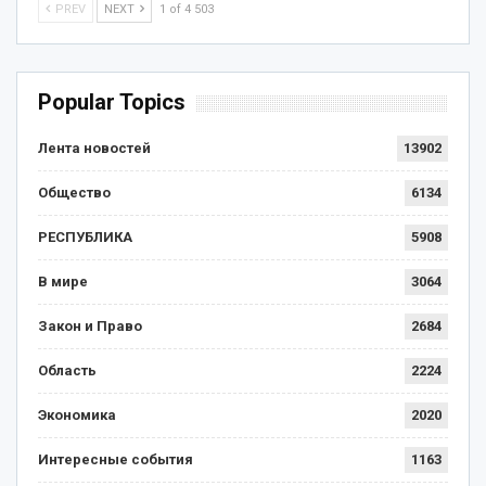
PREV
NEXT
1 of 4 503
Popular Topics
Лента новостей
13902
Общество
6134
РЕСПУБЛИКА
5908
В мире
3064
Закон и Право
2684
Область
2224
Экономика
2020
Интересные события
1163