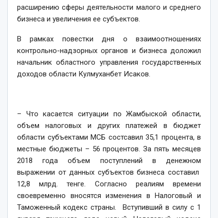
расширению сферы деятельности малого и среднего
бизнеса и увеличения ее субъектов.
В рамках повестки дня о взаимоотношениях
контрольно-надзорных органов и бизнеса доложил
начальник областного управления государственных
доходов области Кулмуханбет Исаков.
– Что касается ситуации по Жамбыской области,
объем налоговых и других платежей в бюджет
области субъектами МСБ состсавил 35,1 процента, в
местные бюджеты – 56 процентов. За пять месяцев
2018 года объем поступлений в денежном
выражении от данных субъектов бизнеса составил
12,8 млрд. тенге. Согласно реалиям времени
своевременно вносятся изменения в Налоговый и
Таможенный кодекс страны. Вступивший в силу с 1