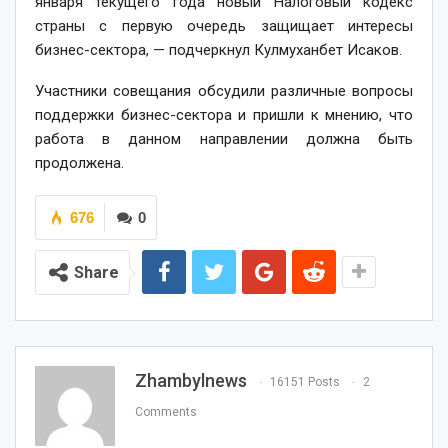
января текущего года новый Налоговый кодекс
страны с первую очередь защищает интересы
бизнес-сектора, — подчеркнул Кулмуханбет Исаков.
Участники совещания обсудили различные вопросы
поддержки бизнес-сектора и пришли к мнению, что
работа в данном направлении должна быть
продолжена.
676
0
Share
Zhambylnews
16151 Posts
2
Comments