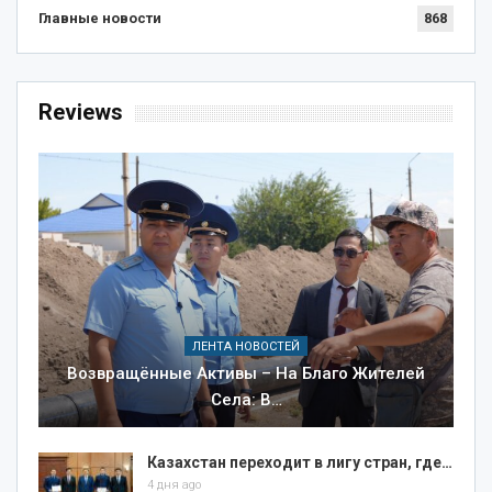
Главные новости
868
Reviews
ЛЕНТА НОВОСТЕЙ
Возвращённые Активы – На Благо Жителей
Села: В…
Казахстан переходит в лигу стран, где…
4 дня ago