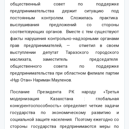
общественный совет по поддержке
предпринимательства держит ситуацию под
постоянным контролем. Сложилась практика
выслушивания предложений со стороны
соответсвующих органов. Вместе с тем существуют
факты нарушения контрольно-надзорными органами
прав предпринимателей, — отметил в своем
выступлении депутат Таразского городского
маслихата, заместитель председателя
общественного совета по поддержке
предпринимательства при областном филиале партии
«Нұр Отан» Нариман Мауленов.
Послание Президента РК народу «Третья
модернизация Казахстана : глобальная
конкурентоспособность» определяет четкие задачи
государства по экономическому развитию и
социальной защите населения. Поэтому ежегодно со
стороны государства предпринимаются меры по