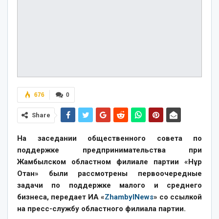
676
0
Share
На заседании общественного совета по
поддержке предпринимательства при
Жамбылском областном филиале партии «Нұр
Отан» были рассмотрены первоочередные
задачи по поддержке малого и среднего
бизнеса, передает ИА «
ZhambylNews
» со ссылкой
на пресс-службу областного филиала партии.