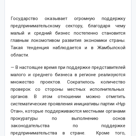
Государство оказывает огромную поддержку
предпринимательскому сектору, благодаря чему
малый и средний бизнес постепенно становится
главным локомотивом развития экономики страны.
Такая тенденция наблюдается и в Жамбылской
области.
— В настоящее время при поддержке представителей
малого и среднего бизнеса в регионе реализуются
множество проектов. Сократилось количество
проверок со стороны местных исполнительных
органов. В этом отношении можно отметить
систематические проявления инициативы партии «Нұр
Отан», которые поддерживаются местными органами
прокуратуры по выполнению основ
законодательства по поддержке
предпринимательства в стране. Кроме того,