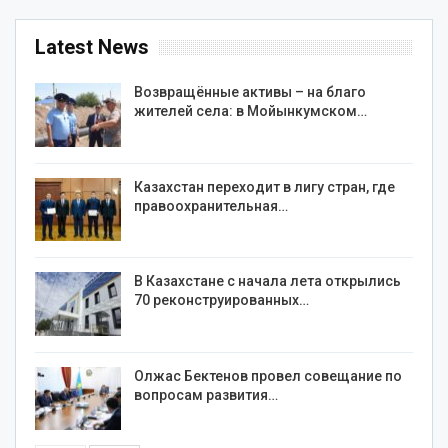
Latest News
Возвращённые активы – на благо
жителей села: в Мойынкумском…
Казахстан переходит в лигу стран, где
правоохранительная…
В Казахстане с начала лета открылись
70 реконструированных…
Олжас Бектенов провел совещание по
вопросам развития…