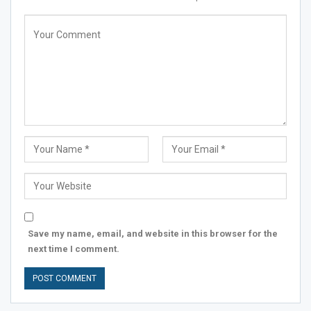
Save my name, email, and website in this browser for the
next time I comment.