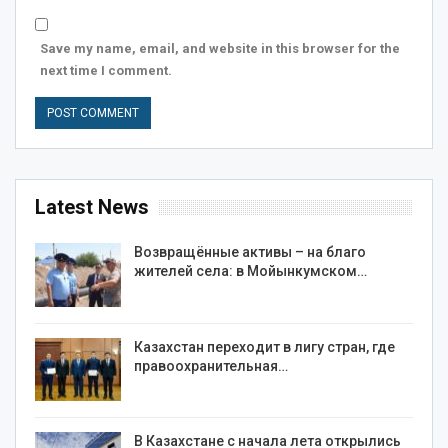
Save my name, email, and website in this browser for the
next time I comment.
Latest News
Возвращённые активы – на благо
жителей села: в Мойынкумском…
Казахстан переходит в лигу стран, где
правоохранительная…
В Казахстане с начала лета открылись