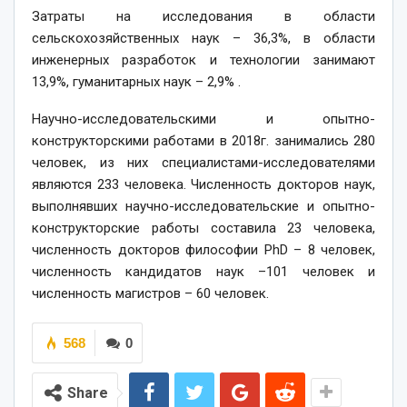
Затраты на исследования в области
сельскохозяйственных наук – 36,3%, в области
инженерных разработок и технологии занимают
13,9%, гуманитарных наук – 2,9% .
Научно-исследовательскими и опытно-
конструкторскими работами в 2018г. занимались 280
человек, из них специалистами-исследователями
являются 233 человека. Численность докторов наук,
выполнявших научно-исследовательские и опытно-
конструкторские работы составила 23 человека,
численность докторов философии PhD – 8 человек,
численность кандидатов наук –101 человек и
численность магистров – 60 человек.
568
0
Share