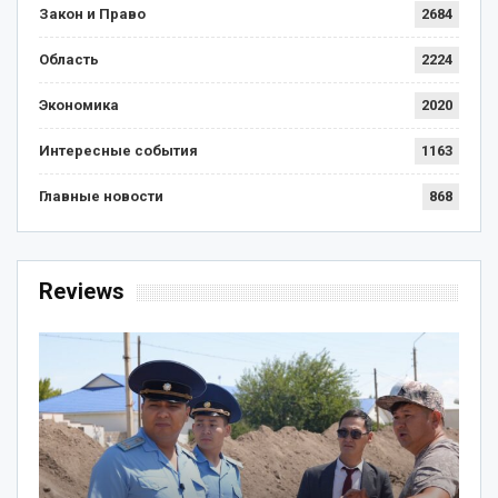
Закон и Право
2684
Область
2224
Экономика
2020
Интересные события
1163
Главные новости
868
Reviews