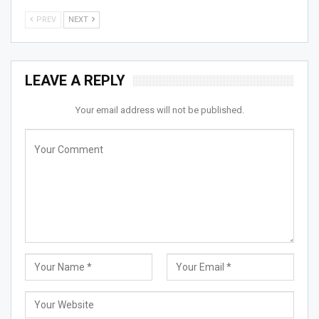
PREV
NEXT
LEAVE A REPLY
Your email address will not be published.