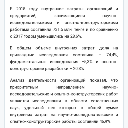
В 2018 году внутренние затраты организаций и
предприятий, занимающиеся научно-
исследовательскими и опытно-конструкторскими
работами составили 731,5 млн. тенге и по сравнению
с 2017 годом уменьшились на 28,6%.
В общем объеме внутренних затрат доля на
прикладные исследования составила – 74,4%,
фундаментальные исследования –5,3% и опытно-
конструкторские разработки – 20,3%.
Анализ деятельности организаций показал, что
приоритетным направлением научно-
исследовательских и опытно-конструкторских работ
являются исследования в области естественных
наук, удельный вес которых в общей сумме
внутренних затрат на научно-исследовательские и
опытно-конструкторские работы составили 46,9%.