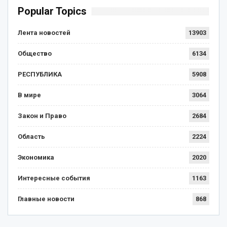
Popular Topics
Лента новостей
13903
Общество
6134
РЕСПУБЛИКА
5908
В мире
3064
Закон и Право
2684
Область
2224
Экономика
2020
Интересные события
1163
Главные новости
868