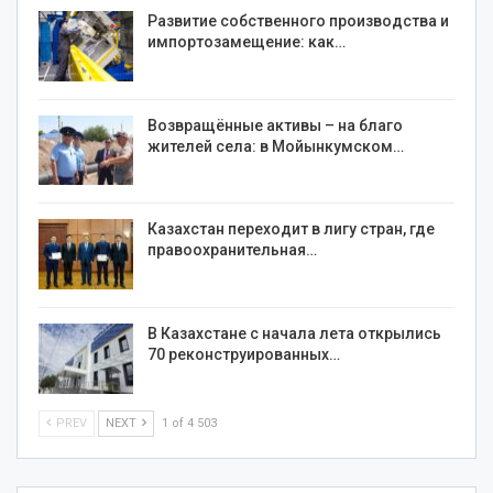
Развитие собственного производства и
импортозамещение: как…
Возвращённые активы – на благо
жителей села: в Мойынкумском…
Казахстан переходит в лигу стран, где
правоохранительная…
В Казахстане с начала лета открылись
70 реконструированных…
PREV
NEXT
1 of 4 503