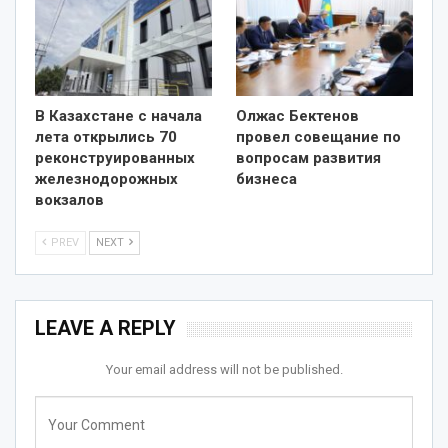
В Казахстане с начала
Олжас Бектенов
лета открылись 70
провел совещание по
реконструированных
вопросам развития
железнодорожных
бизнеса
вокзалов
PREV
NEXT
LEAVE A REPLY
Your email address will not be published.