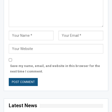
Save my name, email, and website in this browser for the
next time I comment.
Latest News