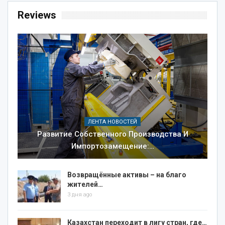
Reviews
ЛЕНТА НОВОСТЕЙ
Развитие Собственного Производства И
Импортозамещение:…
Возвращённые активы – на благо
жителей…
3 дня ago
Казахстан переходит в лигу стран, где…