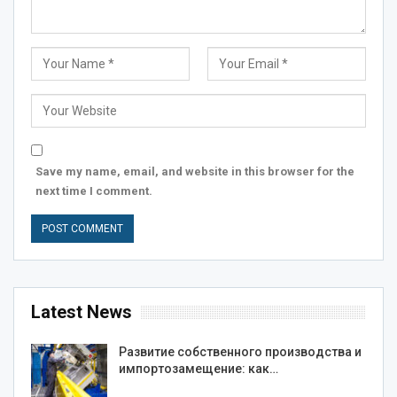
Save my name, email, and website in this browser for the
next time I comment.
Latest News
Развитие собственного производства и
импортозамещение: как…