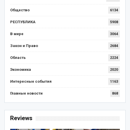
Общество
6134
РЕСПУБЛИКА
5908
В мире
3064
Закон и Право
2684
Область
2224
Экономика
2020
Интересные события
1163
Главные новости
868
Reviews