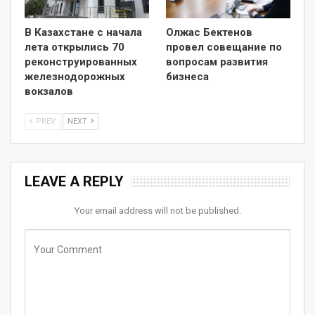
В Казахстане с начала
Олжас Бектенов
лета открылись 70
провел совещание по
реконструированных
вопросам развития
железнодорожных
бизнеса
вокзалов
PREV
NEXT
LEAVE A REPLY
Your email address will not be published.