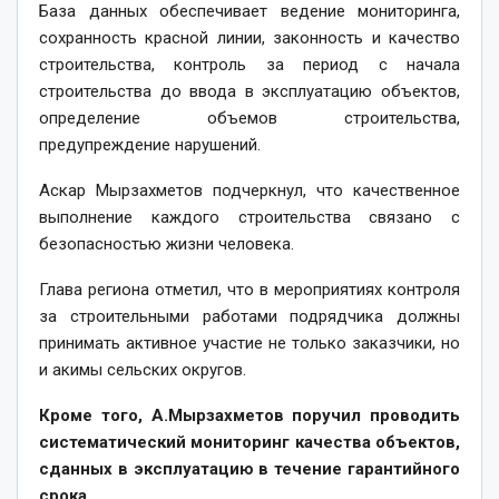
База данных обеспечивает ведение мониторинга,
сохранность красной линии, законность и качество
строительства, контроль за период с начала
строительства до ввода в эксплуатацию объектов,
определение объемов строительства,
предупреждение нарушений.
Аскар Мырзахметов подчеркнул, что качественное
выполнение каждого строительства связано с
безопасностью жизни человека.
Глава региона отметил, что в мероприятиях контроля
за строительными работами подрядчика должны
принимать активное участие не только заказчики, но
и акимы сельских округов.
Кроме того, А.Мырзахметов поручил проводить
систематический мониторинг качества объектов,
сданных в эксплуатацию в течение гарантийного
срока.