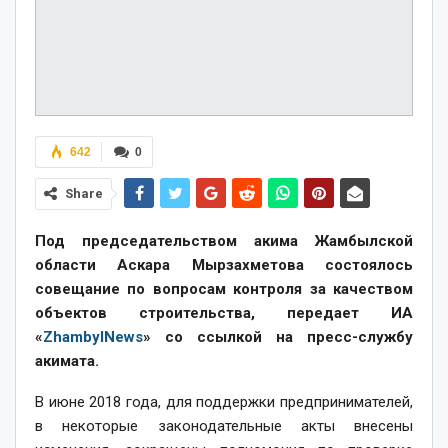
642
0
Share
Под председательством акима Жамбылской
области Аскара Мырзахметова состоялось
совещание по вопросам контроля за качеством
объектов строительства, передает ИА
«
ZhambylNews
» со ссылкой на пресс-службу
акимата.
В июне 2018 года, для поддержки предпринимателей,
в некоторые законодательные акты внесены