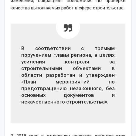
изменения, сокращены полномочия по проверке
качества выполняемых работ в сфере строительства.
В соответствии с прямым
поручением главы региона, в целях
усиления контроля за
строительными объектами в
области разработан и утвержден
«План мероприятий по
предотвращению незаконного, без
основных документов и
некачественного строительства».
В 2018 году в отношении качества строительства