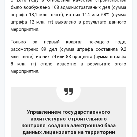
было возбуждено 168 административных дел (сумма
штрафа 18,1 млн. тенге), из них 114 или 68% (сумма
штрафа 12 млн. тг) выявлено в результате данного
мероприятия.
Только за первый квартал текущего года,
рассмотрено 89 дел (сумма штрафа составила 9,2
млн. тенге), из них 74 или 83 процента (сумма штрафа
8 млн. тг) стало известно в результате этого
мероприятия.
Управлением государственного
архитектурно-строительного
контроля создана электронная база
данных лицензиатов на территории