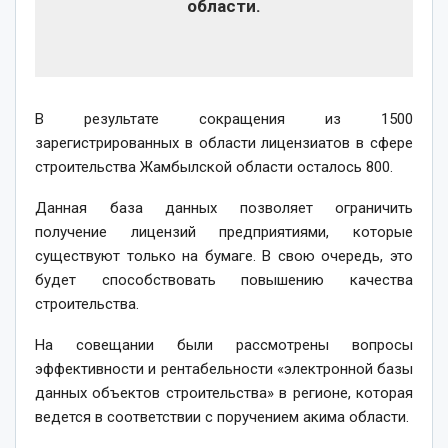
области.
В результате сокращения из 1500
зарегистрированных в области лицензиатов в сфере
строительства Жамбылской области осталось 800.
Данная база данных позволяет ограничить
получение лицензий предприятиями, которые
существуют только на бумаге. В свою очередь, это
будет способствовать повышению качества
строительства.
На совещании были рассмотрены вопросы
эффективности и рентабельности «электронной базы
данных объектов строительства» в регионе, которая
ведется в соответствии с поручением акима области.