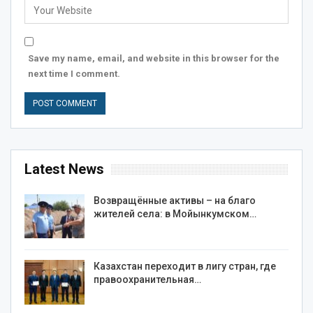
Save my name, email, and website in this browser for the
next time I comment.
Latest News
Возвращённые активы – на благо
жителей села: в Мойынкумском…
Казахстан переходит в лигу стран, где
правоохранительная…