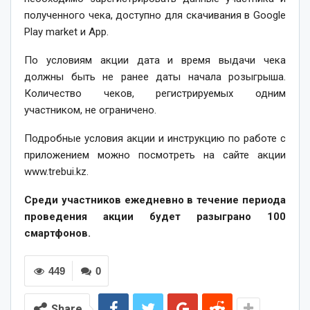
полученного чека, доступно для скачивания в Google
Play market и App.
По условиям акции дата и время выдачи чека
должны быть не ранее даты начала розыгрыша.
Количество чеков, регистрируемых одним
участником, не ограничено.
Подробные условия акции и инструкцию по работе с
приложением можно посмотреть на сайте акции
www.trebui.kz.
Среди участников ежедневно в течение периода
проведения акции будет разыграно 100
смартфонов.
449
0
Share