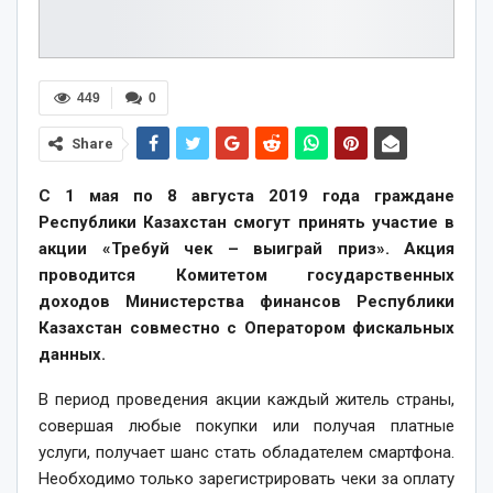
449
0
Share
С 1 мая по 8 августа 2019 года граждане
Республики Казахстан смогут принять участие в
акции «Требуй чек – выиграй приз». Акция
проводится Комитетом государственных
доходов Министерства финансов Республики
Казахстан совместно с Оператором фискальных
данных.
В период проведения акции каждый житель страны,
совершая любые покупки или получая платные
услуги, получает шанс стать обладателем смартфона.
Необходимо только зарегистрировать чеки за оплату