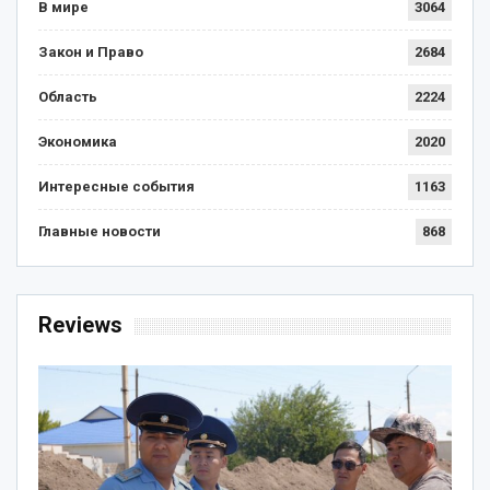
В мире
3064
Закон и Право
2684
Область
2224
Экономика
2020
Интересные события
1163
Главные новости
868
Reviews