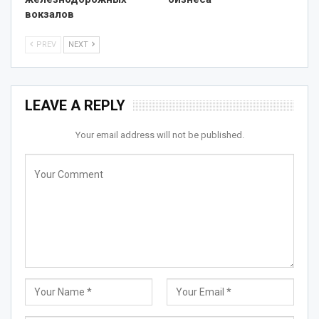
вокзалов
PREV
NEXT
LEAVE A REPLY
Your email address will not be published.