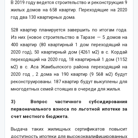
В 2019 году ведется строительство и реконструкция 9
жилых домов на 658 квартир. Переходящие на 2020
год два 130 квартирных дома.
528 квартир планируется завершить по итогам года.
Из них (новое строительство в Таразе — 5 домов на
400 квартир (80 квартирный 1 дом переходящий на
2020 год), 50 квартирный дом (4261 м2) в с. Кордай
переходящий на 2020 год, 18 квартирный 1 дом (1152
м2) в с. Аса Жамбылского района переходящий на
2020 год , 2 дома на 190 квартир (9 568 м2) будут
реконструированы. 187 квартир будут выкуплены для
многодетных семей стоящих в очереди для жилья.
3) Вопрос частичного субсидирования
первоначального взноса по льготной ипотеке за
счет местного бюджета.
Выдача таких жилищных сертификатов повысит
доступность ипотеки для высококвалифицированных