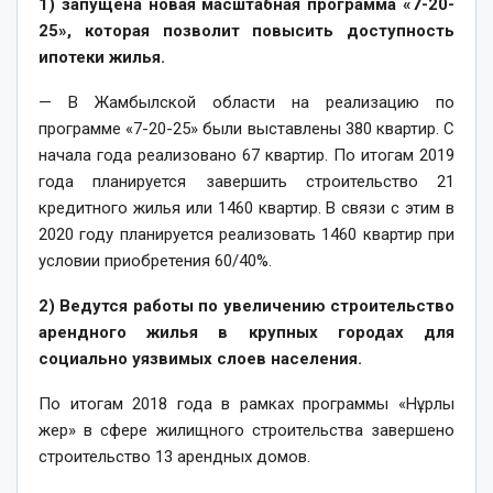
1) запущена новая масштабная программа «7-20-
25», которая позволит повысить доступность
ипотеки жилья.
— В Жамбылской области на реализацию по
программе «7-20-25» были выставлены 380 квартир. С
начала года реализовано 67 квартир. По итогам 2019
года планируется завершить строительство 21
кредитного жилья или 1460 квартир. В связи с этим в
2020 году планируется реализовать 1460 квартир при
условии приобретения 60/40%.
2) Ведутся работы по увеличению строительство
арендного жилья в крупных городах для
социально уязвимых слоев населения.
По итогам 2018 года в рамках программы «Нұрлы
жер» в сфере жилищного строительства завершено
строительство 13 арендных домов.