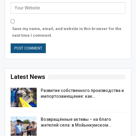
Save my name, email, and website in this browser for the
next time I comment.
Latest News
Развитие собственного производства и
импортозамещение: как…
Возвращённые активы – на благо
жителей села: в Мойынкумском…