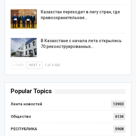
Казахстан переходит в лигу стран, где
правоохранительная…
В Казахстане с начала лета открылись
70 реконструированных…
PREV
NEXT
1 of 4 503
Popular Topics
Лента новостей
13903
Общество
6134
РЕСПУБЛИКА
5908