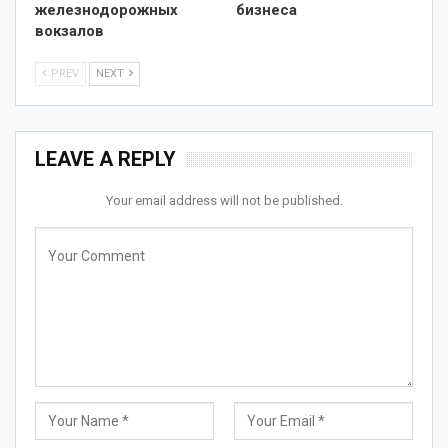
железнодорожных
бизнеса
вокзалов
PREV
NEXT
LEAVE A REPLY
Your email address will not be published.