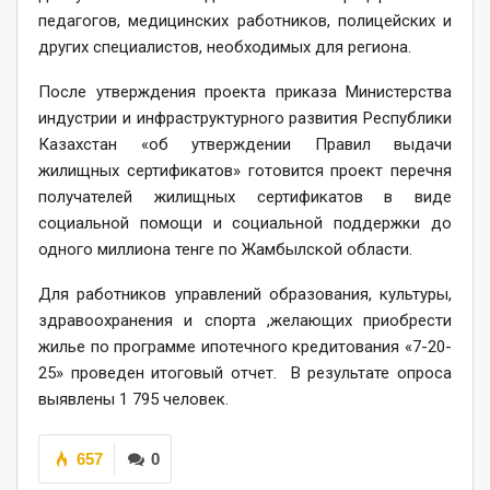
педагогов, медицинских работников, полицейских и
других специалистов, необходимых для региона.
После утверждения проекта приказа Министерства
индустрии и инфраструктурного развития Республики
Казахстан «об утверждении Правил выдачи
жилищных сертификатов» готовится проект перечня
получателей жилищных сертификатов в виде
социальной помощи и социальной поддержки до
одного миллиона тенге по Жамбылской области.
Для работников управлений образования, культуры,
здравоохранения и спорта ,желающих приобрести
жилье по программе ипотечного кредитования «7-20-
25» проведен итоговый отчет. В результате опроса
выявлены 1 795 человек.
657
0