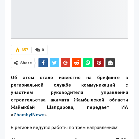
657
0
Share
Об этом стало известно на брифинге в
региональной службе коммуникаций с
участием руководителя управления
строительства акимата Жамбылской области
Жайыкбай Шалдарова, передает ИА
«
ZhambylNews
» .
В регионе ведутся работы по трем направлениям: