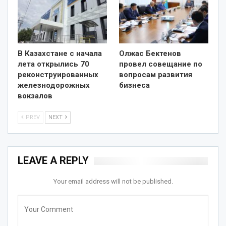
В Казахстане с начала
Олжас Бектенов
лета открылись 70
провел совещание по
реконструированных
вопросам развития
железнодорожных
бизнеса
вокзалов
PREV
NEXT
LEAVE A REPLY
Your email address will not be published.