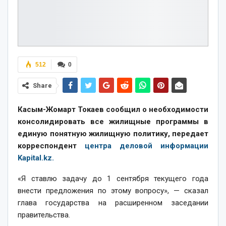
512
0
Share
Касым-Жомарт Токаев сообщил о необходимости
консолидировать все жилищные программы в
единую понятную жилищную политику, передает
корреспондент
центра деловой информации
Kapital.kz.
«Я ставлю задачу до 1 сентября текущего года
внести предложения по этому вопросу», — сказал
глава государства на расширенном заседании
правительства.