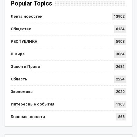
Popular Topics
Лента новостей
13902
Общество
6134
РЕСПУБЛИКА
5908
В мире
3064
Закон и Право
2684
Область
2224
Экономика
2020
Интересные события
1163
Главные новости
868