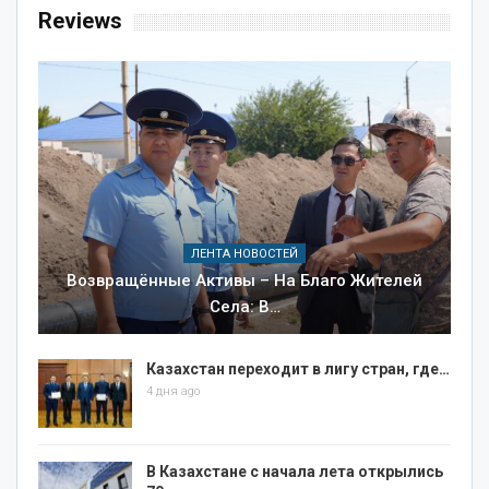
Reviews
ЛЕНТА НОВОСТЕЙ
Возвращённые Активы – На Благо Жителей
Села: В…
Казахстан переходит в лигу стран, где…
4 дня ago
В Казахстане с начала лета открылись