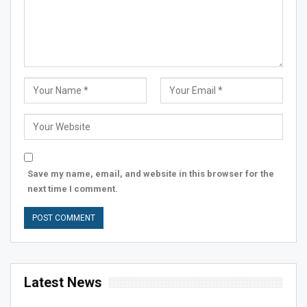
Save my name, email, and website in this browser for the
next time I comment.
Latest News