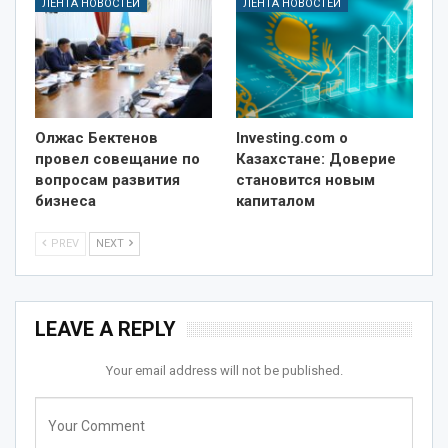
ЛЕНТА НОВОСТЕЙ
ЛЕНТА НОВОСТЕЙ
Олжас Бектенов
Investing.com о
провел совещание по
Казахстане: Доверие
вопросам развития
становится новым
бизнеса
капиталом
PREV
NEXT
LEAVE A REPLY
Your email address will not be published.