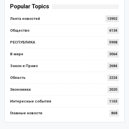
Popular Topics
Лента новостей
13902
Общество
6134
РЕСПУБЛИКА
5908
В мире
3064
Закон и Право
2684
Область
2224
Экономика
2020
Интересные события
1163
Главные новости
868