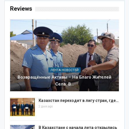
Reviews
ЛЕНТА НОВОСТЕЙ
Возвращённые Активы – На Благо Жителей
Села: В…
Казахстан переходит в лигу стран, где…
2 дня ago
В Казахстане с начала лета открылись