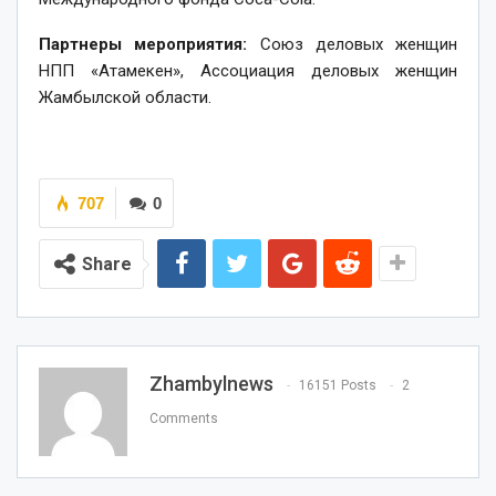
Партнеры мероприятия:
Союз деловых женщин
НПП «Атамекен», Ассоциация деловых женщин
Жамбылской области.
707
0
Share
Zhambylnews
16151 Posts
2
Comments