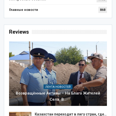
Главные новости
868
Reviews
ЛЕНТА НОВОСТЕЙ
Возвращённые Активы – На Благо Жителей
Села: В…
Казахстан переходит в лигу стран, где…