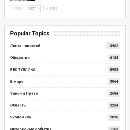
PREV
NEXT
1 of 4 503
Popular Topics
Лента новостей
13902
Общество
6134
РЕСПУБЛИКА
5908
В мире
3064
Закон и Право
2684
Область
2224
Экономика
2020
Интересные события
1163