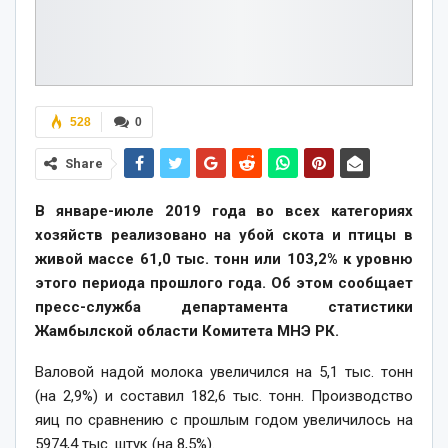
528
0
Share
В январе-июле 2019 года во всех категориях
хозяйств реализовано на убой скота и птицы в
живой массе 61,0 тыс. тонн или 103,2% к уровню
этого периода прошлого года. Об этом сообщает
пресс-служба департамента статистики
Жамбылской области Комитета МНЭ РК.
Валовой надой молока увеличился на 5,1 тыс. тонн
(на 2,9%) и составил 182,6 тыс. тонн. Производство
яиц по сравнению с прошлым годом увеличилось на
5974,4 тыс. штук (на 8,5%).