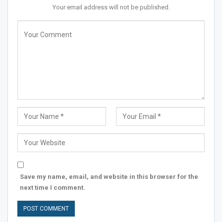
Your email address will not be published.
Save my name, email, and website in this browser for the
next time I comment.