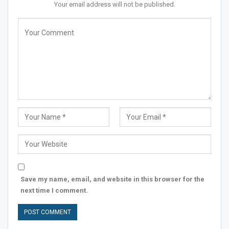
Your email address will not be published.
Save my name, email, and website in this browser for the
next time I comment.