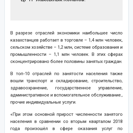
В разрезе отраслей экономики наибольшее число
казахстанцев работает в торговле – 1,4 млн человек,
сельском хозяйстве – 1,2 млн, системе образования и
промышленности – 1,1 млн человек. В этих сферах
сконцентрировано более половины занятых граждан.
В топ-10 отраслей по занятости населения также
вошли транспорт и складирование, строительство,
здравоохранение, государственное управление,
административное и вспомогательное обслуживание.,
прочие индивидуальные услуги.
«При этом основной прирост численности занятого
населения в сравнении со вторым кварталом 2018
года произошёл в сфере оказания услуг по