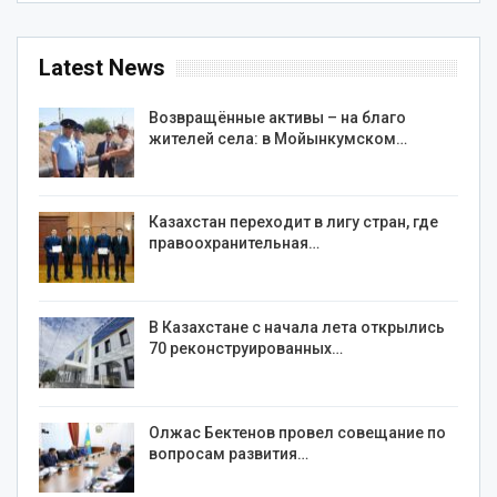
Latest News
Возвращённые активы – на благо
жителей села: в Мойынкумском…
Казахстан переходит в лигу стран, где
правоохранительная…
В Казахстане с начала лета открылись
70 реконструированных…
Олжас Бектенов провел совещание по
вопросам развития…