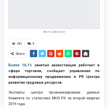
Фото Zakon.kz
391
0
Share
Более 16,1%
занятых казахстанцев работает в
сфере торговли, сообщает управление по
информационному продвижению и PR Центра
развития трудовых ресурсов.
Эксперты центра проанализировали данные
Комитета по статистике МНЭ РК за второй квартал
2019 года.