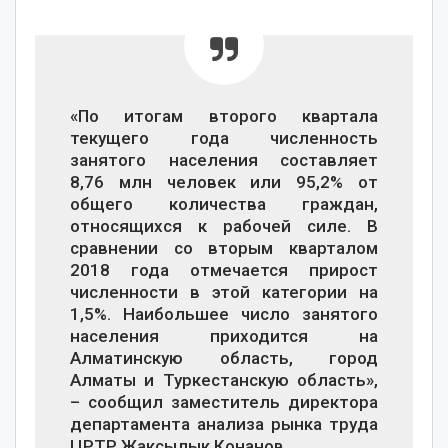
«По итогам второго квартала
текущего года численность
занятого населения составляет
8,76 млн человек или 95,2% от
общего количества граждан,
относящихся к рабочей силе. В
сравнении со вторым кварталом
2018 года отмечается прирост
численности в этой категории на
1,5%. Наибольшее число занятого
населения приходится на
Алматинскую область, город
Алматы и Туркестанскую область»,
– сообщил заместитель директора
департамента анализа рынка труда
ЦРТР Жаксылык Конанов.