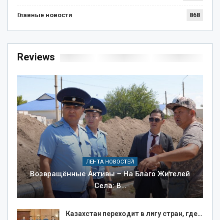
Главные новости
868
Reviews
ЛЕНТА НОВОСТЕЙ
Возвращённые Активы – На Благо Жителей
Села: В…
Казахстан переходит в лигу стран, где…