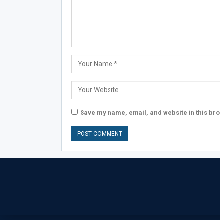
Save my name, email, and website in this bro