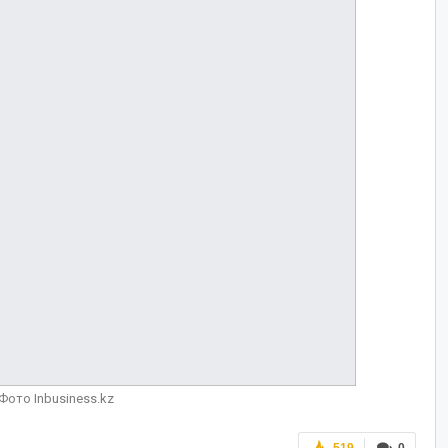
Фото Inbusiness.kz