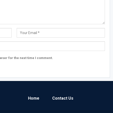
wser for the next time I comment.
Home
Contact Us