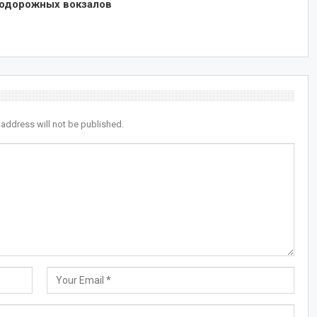
одорожных вокзалов
 address will not be published.