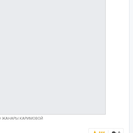
О ЖАНАРЫ КАРИМОВОЙ