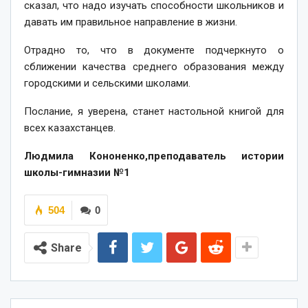
сказал, что надо изучать способности школьников и
давать им правильное направление в жизни.
Отрадно то, что в документе подчеркнуто о
сближении качества среднего образования между
городскими и сельскими школами.
Послание, я уверена, станет настольной книгой для
всех казахстанцев.
Людмила Кононенко,преподаватель истории
школы-гимназии №1
504
0
Share