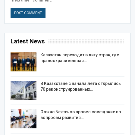
next time I comment.
Latest News
Казахстан переходит в лигу стран, где
правоохранительная…
В Казахстане с начала лета открылись
70 реконструированных…
Олжас Бектенов провел совещание по
вопросам развития…