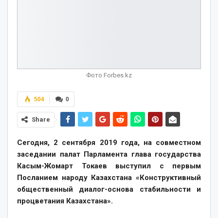
Фото Forbes.kz
504
0
Share
Сегодня, 2 сентября 2019 года, на совместном
заседании палат Парламента глава государства
Касым-Жомарт Токаев выступил с первым
Посланием народу Казахстана «Конструктивный
общественный диалог-основа стабильности и
процветания Казахстана».