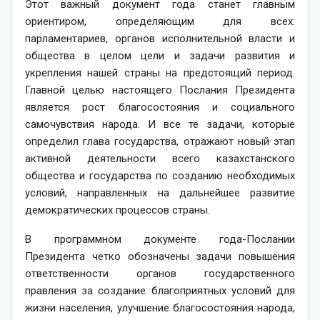
Этот важный документ года станет главным
ориентиром, определяющим для всех:
парламентариев, органов исполнительной власти и
общества в целом цели и задачи развития и
укрепления нашей страны на предстоящий период.
Главной целью настоящего Послания Президента
является рост благосостояния и социального
самочувствия народа. И все те задачи, которые
определил глава государства, отражают новый этап
активной деятельности всего казахстанского
общества и государства по созданию необходимых
условий, направленных на дальнейшее развитие
демократических процессов страны.
В программном документе года-Послании
Президента четко обозначены задачи повышения
ответственности органов государственного
правления за создание благоприятных условий для
жизни населения, улучшение благосостояния народа,