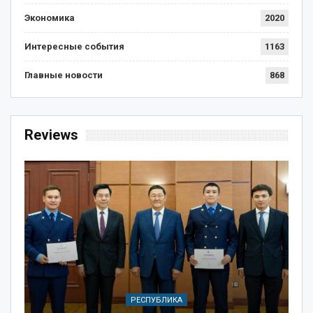
Экономика
2020
Интересные события
1163
Главные новости
868
Reviews
РЕСПУБЛИКА