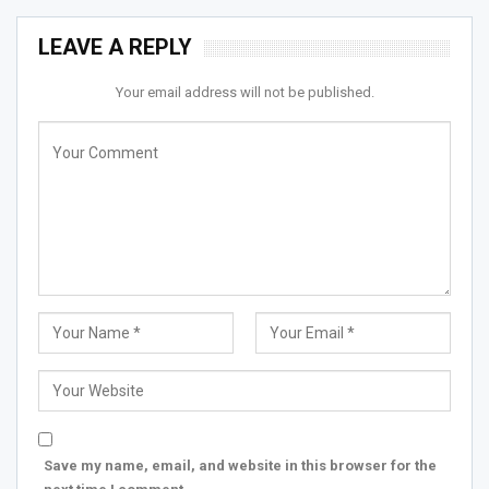
LEAVE A REPLY
Your email address will not be published.
Save my name, email, and website in this browser for the