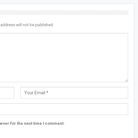
 address will not be published.
wser for the next time I comment.