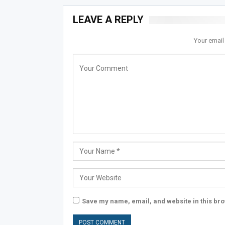
LEAVE A REPLY
Your email
Save my name, email, and website in this bro