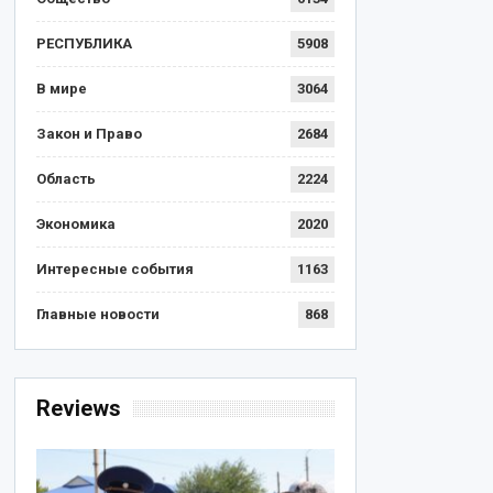
РЕСПУБЛИКА
5908
В мире
3064
Закон и Право
2684
Область
2224
Экономика
2020
Интересные события
1163
Главные новости
868
Reviews