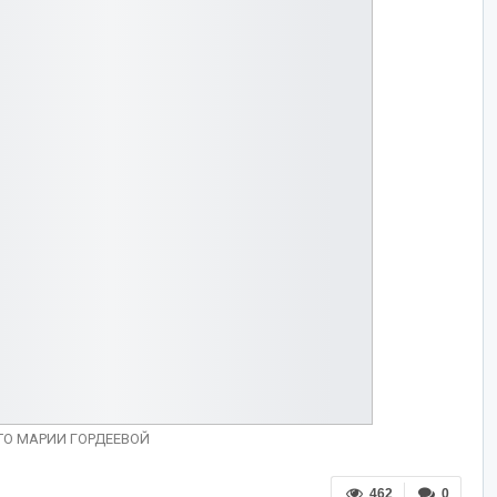
ТО МАРИИ ГОРДЕЕВОЙ
462
0