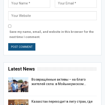
Save my name, email, and website in this browser for the
next time I comment.
Latest News
Возвращённые активы – на благо
жителей села: в Мойынкумском…
Казахстан переходит в лигу стран, где