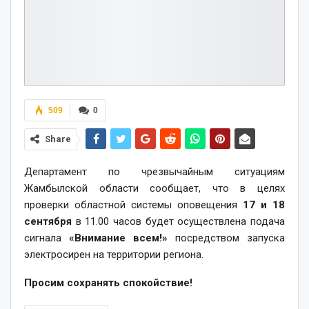
509
0
Share
Департамент по чрезвычайным ситуациям
Жамбылской области сообщает, что в целях
проверки областной системы оповещения
17 и 18
сентября
в 11.00 часов будет осуществлена подача
сигнала
«Внимание всем!»
посредством запуска
электросирен на территории региона.
Просим сохранять спокойствие!