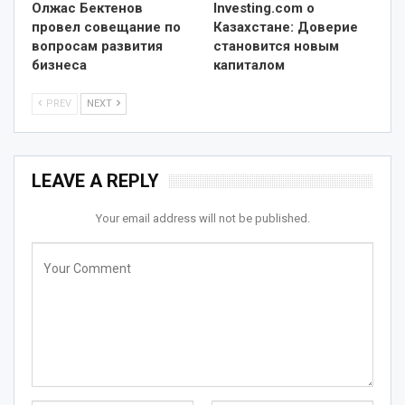
Олжас Бектенов
Investing.com о
провел совещание по
Казахстане: Доверие
вопросам развития
становится новым
бизнеса
капиталом
PREV
NEXT
LEAVE A REPLY
Your email address will not be published.