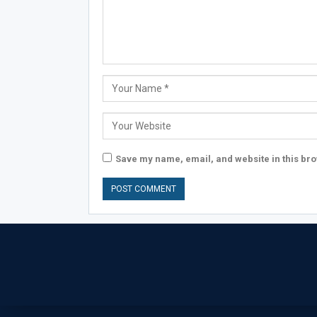
Save my name, email, and website in this bro