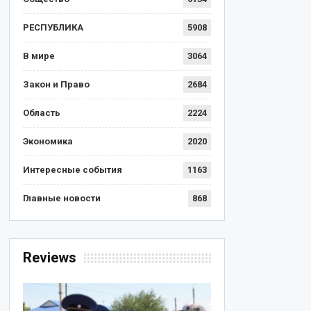
РЕСПУБЛИКА
5908
В мире
3064
Закон и Право
2684
Область
2224
Экономика
2020
Интересные события
1163
Главные новости
868
Reviews