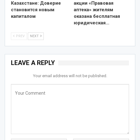
Казахстане: Доверие
акции «Правовая
становится новым
аптека» жителям
капиталом
оказана бесплатная
юридическая…
PREV
NEXT
LEAVE A REPLY
Your email address will not be published.