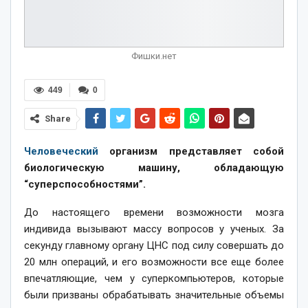
Фишки.нет
449
0
Share
Человеческий
организм представляет собой
биологическую машину, обладающую
“суперспособностями”.
До настоящего времени возможности мозга
индивида вызывают массу вопросов у ученых. За
секунду главному органу ЦНС под силу совершать до
20 млн операций, и его возможности все еще более
впечатляющие, чем у суперкомпьютеров, которые
были призваны обрабатывать значительные объемы