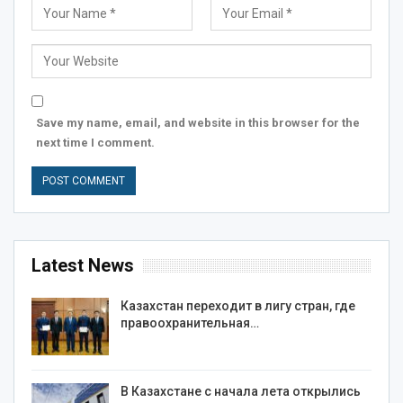
Save my name, email, and website in this browser for the
next time I comment.
Latest News
Казахстан переходит в лигу стран, где
правоохранительная…
В Казахстане с начала лета открылись