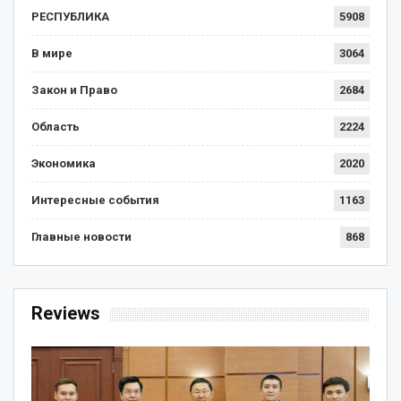
РЕСПУБЛИКА
5908
В мире
3064
Закон и Право
2684
Область
2224
Экономика
2020
Интересные события
1163
Главные новости
868
Reviews