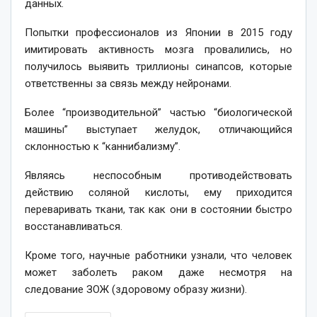
данных.
Попытки профессионалов из Японии в 2015 году
имитировать активность мозга провалились, но
получилось выявить триллионы синапсов, которые
ответственны за связь между нейронами.
Более “производительной” частью “биологической
машины” выступает желудок, отличающийся
склонностью к “каннибализму”.
Являясь неспособным противодействовать
действию соляной кислоты, ему приходится
переваривать ткани, так как они в состоянии быстро
восстанавливаться.
Кроме того, научные работники узнали, что человек
может заболеть раком даже несмотря на
следование ЗОЖ (здоровому образу жизни).