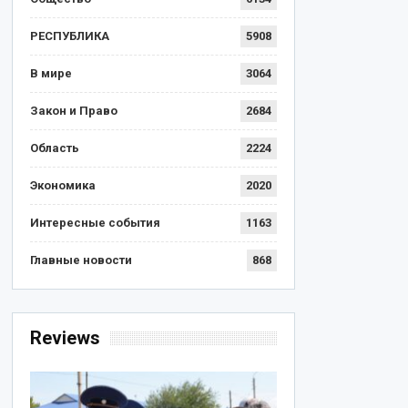
РЕСПУБЛИКА
5908
В мире
3064
Закон и Право
2684
Область
2224
Экономика
2020
Интересные события
1163
Главные новости
868
Reviews