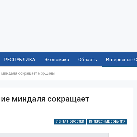
РЕСПУБЛИКА
Экономика
Область
Интересные 
е миндаля сокращает морщины
ние миндаля сокращает
ЛЕНТА НОВОСТЕЙ
ИНТЕРЕСНЫЕ СОБЫТИЯ