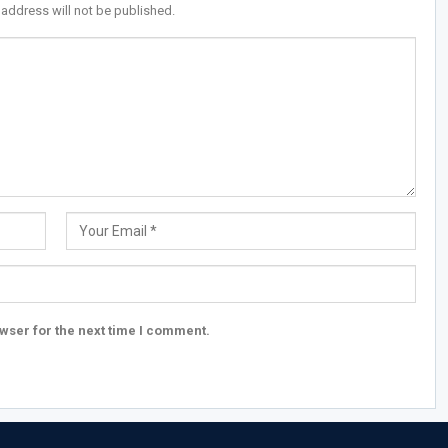
 address will not be published.
wser for the next time I comment.