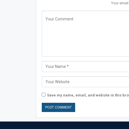
Your email
Save my name, email, and website in this bro