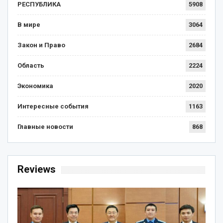
РЕСПУБЛИКА
5908
В мире
3064
Закон и Право
2684
Область
2224
Экономика
2020
Интересные события
1163
Главные новости
868
Reviews