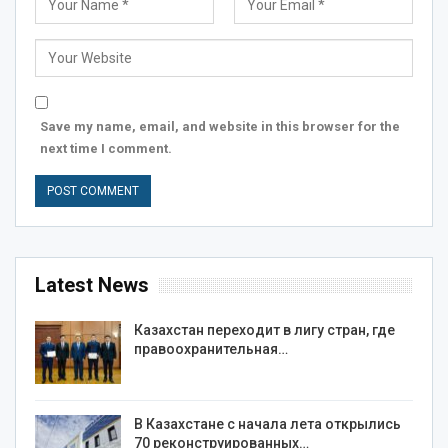
Save my name, email, and website in this browser for the
next time I comment.
Latest News
Казахстан переходит в лигу стран, где
правоохранительная…
В Казахстане с начала лета открылись
70 реконструированных…