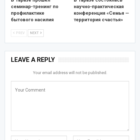
семинар-тренинг по
научно-практическая
профилактике
конференция «Семья —
бытового насилия
территория счастья»
PREV
NEXT
LEAVE A REPLY
Your email address will not be published.