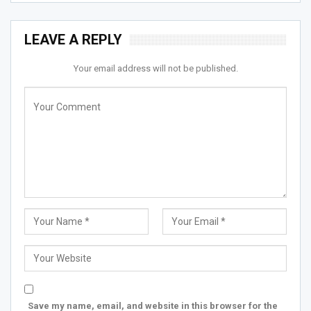
LEAVE A REPLY
Your email address will not be published.
Save my name, email, and website in this browser for the