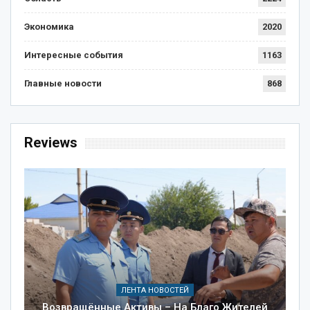
Экономика
2020
Интересные события
1163
Главные новости
868
Reviews
ЛЕНТА НОВОСТЕЙ
Возвращённые Активы – На Благо Жителей