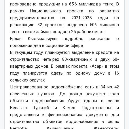
произведено продукции на 65,6 миллиарда тенге. В
рамках Национального проекта по развитию
предпринимательства на 2021-2025 годы на
реализацию 32 проектов выделено 506 миллиона
тенге в виде займов, создано 25 рабочих мест.
Ерлан Кыдыралыулы подробно рассказал о
положении дел в социальной сфере.
В текущем году планируется выделение средств на
строительство четырех 80-квартирных и двух 60-
квартирных домов. В рамках проекта «Асар» в этом
году планируется сдать по одному дому в 16
сельских округах.
Централизованное водоснабжение есть в 34 из 42
населенных пунктов. До конца текущего года
объекты водоснабжения будут сданы в селах
Бесагаш, Турксиб и Кемел. Подготовлены и
представлены к финансированию документы для
строительства объектов водоснабжения в селах
Бектобе, Кызылшарык, Жанаоткель.