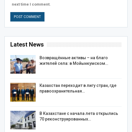
next time I comment.
Latest News
Возвращённые активы – на благо
жителей села: в Мойынкумском…
Казахстан переходит в лигу стран, где
правоохранительная…
В Казахстане с начала лета открылись
70 реконструированных…