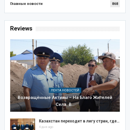
Главные новости
868
Reviews
ЛЕНТА НОВОСТЕЙ
Возвращённые Активы – На Благо Жителей
Села: В…
Казахстан переходит в лигу стран, где…
4 дня ago