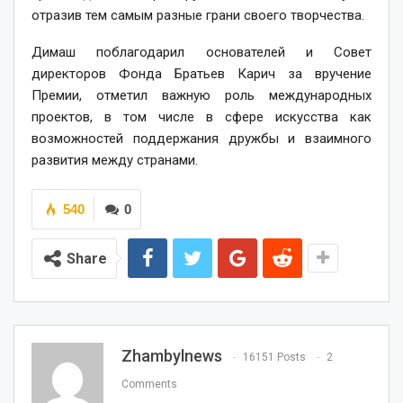
отразив тем самым разные грани своего творчества.
Димаш поблагодарил основателей и Совет
директоров Фонда Братьев Карич за вручение
Премии, отметил важную роль международных
проектов, в том числе в сфере искусства как
возможностей поддержания дружбы и взаимного
развития между странами.
540
0
Share
Zhambylnews
16151 Posts
2
Comments