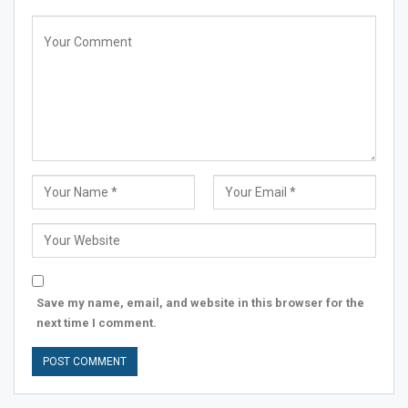
Save my name, email, and website in this browser for the
next time I comment.