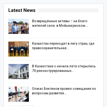
Latest News
Возвращённые активы – на благо
жителей села: в Мойынкумском…
Казахстан переходит в лигу стран, где
правоохранительная…
В Казахстане с начала лета открылись
70 реконструированных…
Олжас Бектенов провел совещание по
вопросам развития…