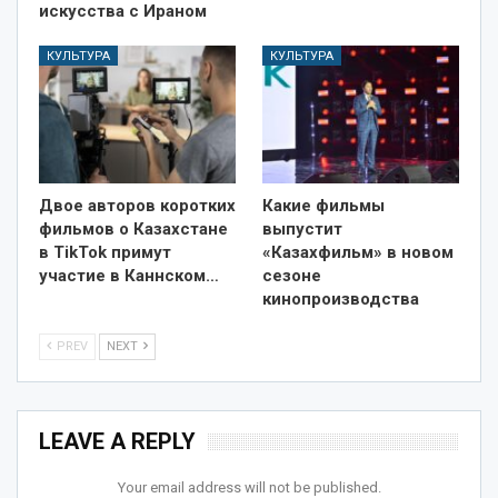
искусства с Ираном
КУЛЬТУРА
КУЛЬТУРА
Двое авторов коротких
Какие фильмы
фильмов о Казахстане
выпустит
в TikTok примут
«Казахфильм» в новом
участие в Каннском…
сезоне
кинопроизводства
PREV
NEXT
LEAVE A REPLY
Your email address will not be published.