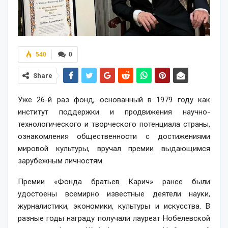
540
0
Share
Уже 26-й раз фонд, основанный в 1979 году как
институт поддержки и продвижения научно-
технологического и творческого потенциала страны,
ознакомления общественности с достижениями
мировой культуры, вручал премии выдающимся
зарубежным личностям.
Премии «Фонда братьев Карич» ранее были
удостоены всемирно известные деятели науки,
журналистики, экономики, культуры и искусства. В
разные годы награду получали лауреат Нобелевской