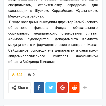
специалистам, строительству аэродрома для
санавиации в Шуском, Кордайском, Жуалынском,
Меркенском районах.
​ В ходе заседания выступили директор Жамбылского
областного филиала Фонда обязательного
социального медицинского страхования Ляззат
Алимова, руководитель департамента Комитета
медицинского и фармацевтического контроля Манат
Сейдуманов, руководитель департамента санитарно-
эпидемиологического контроля Жамбылской
области Байдилда Шиналиев.
644
0
Share