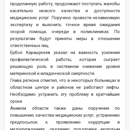
проделанную работу, продолжают поступать жалобы
касательно низкого качества и доступности
медицинских услуг. Поручено провести независимую
экспертизу и выяснить точное время ожидания
скорой помощи, очереди в поликлиниках. По
результатам будут приняты меры в отношении
ответственных лиц.
Ербол Карашукеев указал на важность усиления
профилактической работы, которая сыграет
решающую роль в системном снижении уровня
материнской и младенческой смертности.
​Глава региона отметил, что в некоторых больницах в
областном центре и районов не работают лифты.
Необходимо устранить эту проблему в кратчайшие
сроки.
​Акимом области также даны поручения по
повышению качества медицинских услуг, устранению
предпосылок к проявлению коррупции в
медучреждениях, оказанию поддержки молодым