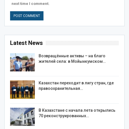
next time I comment.
Latest News
Возвращённые активы – на благо
жителей села: в Мойынкумском…
Казахстан переходит в лигу стран, где
правоохранительная…
В Казахстане с начала лета открылись
70 реконструированных…