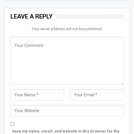
LEAVE A REPLY
Your email address will not be published.
Save my name, email, and website in this browser for the