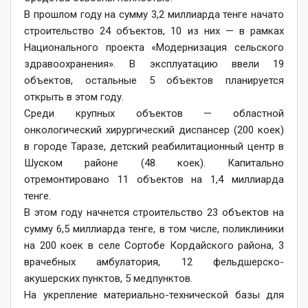
​В прошлом году на сумму 3,2 миллиарда тенге начато
строительство 24 объектов, 10 из них — в рамках
Национального проекта «Модернизация сельского
здравоохранения». В эксплуатацию ввели 19
объектов, остальные 5 объектов планируется
открыть в этом году.
​Среди крупных объектов — областной
онкологический хирургический диспансер (200 коек)
в городе Таразе, детский реабилитационный центр в
Шуском районе (48 коек). Капитально
отремонтировано 11 объектов на 1,4 миллиарда
тенге.
​В этом году начнется строительство 23 объектов на
сумму 6,5 миллиарда тенге, в том числе, поликлиники
на 200 коек в селе Сортобе Кордайского района, 3
врачебных амбулатория, 12 фельдшерско-
акушерских пунктов, 5 медпунктов.
​На укрепление материально-технической базы для