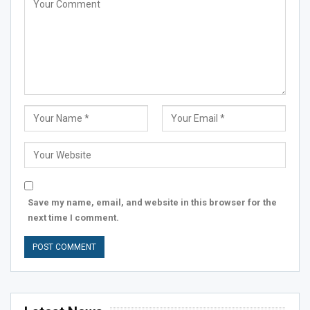
Save my name, email, and website in this browser for the
next time I comment.