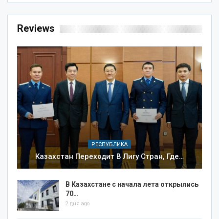
Reviews
РЕСПУБЛИКА
Казахстан Переходит В Лигу Стран, Где…
В Казахстане с начала лета открылись
70…
2 дня ago