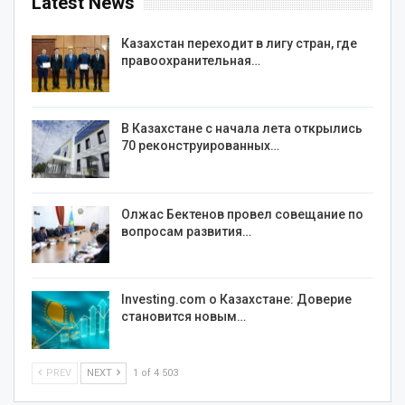
Latest News
Казахстан переходит в лигу стран, где
правоохранительная…
В Казахстане с начала лета открылись
70 реконструированных…
Олжас Бектенов провел совещание по
вопросам развития…
Investing.com о Казахстане: Доверие
становится новым…
PREV
NEXT
1 of 4 503