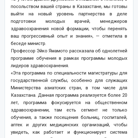
посольством вашей страны в Казахстане, мы готовы
выйти на новый уровень партнерства в деле
подготовки молодых врачей, менеджеров
здравоохранения новой формации, чтобы перенять
ваш прогрессивный опыт и знания», — отметила в
беседе министр.
Профессор Эйко Ямамото рассказала об однолетней
программе обучения в рамках программы молодых
лидеров здравоохранения.
«Эта программа по специальности магистратуры для
государственной службы, особенно для служащих
Министерства азиатских стран, в том числе для
Казахстана. Данная программа реализуется более 20
лет, программа фокусируется на общественном
здравоохранении, там есть сегмент не только
обучения, а также посещения больниц, госпиталей,
аптек и других медицинских организаций, чтобы
увидеть, как работает и функционирует система