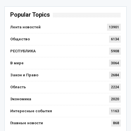
Popular Topics
Лента новостей
13901
Общество
6134
РЕСПУБЛИКА
5908
В мире
3064
Закон и Право
2684
Область
2224
Экономика
2020
Интересные события
1163
Главные новости
868