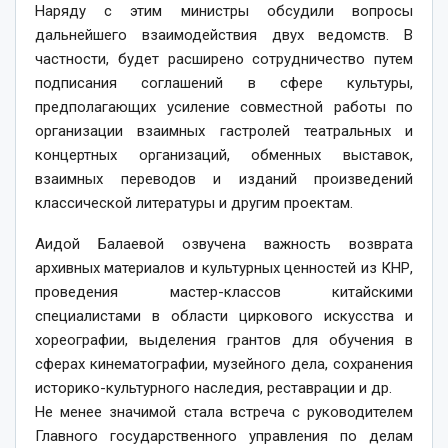
Наряду с этим министры обсудили вопросы
дальнейшего взаимодействия двух ведомств. В
частности, будет расширено сотрудничество путем
подписания соглашений в сфере культуры,
предполагающих усиление совместной работы по
организации взаимных гастролей театральных и
концертных организаций, обменных выставок,
взаимных переводов и изданий произведений
классической литературы и другим проектам.
Аидой Балаевой озвучена важность возврата
архивных материалов и культурных ценностей из КНР,
проведения мастер-классов китайскими
специалистами в области циркового искусства и
хореографии, выделения грантов для обучения в
сферах кинематографии, музейного дела, сохранения
историко-культурного наследия, реставрации и др.
Не менее значимой стала встреча с руководителем
Главного государственного управления по делам