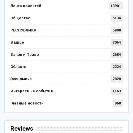
Лента новостей
13901
Общество
6134
РЕСПУБЛИКА
5908
В мире
3064
Закон и Право
2684
Область
2224
Экономика
2020
Интересные события
1163
Главные новости
868
Reviews