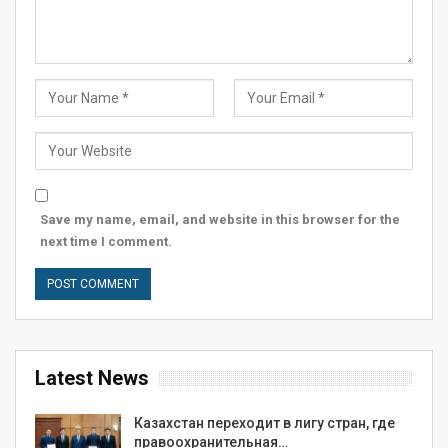
Save my name, email, and website in this browser for the
next time I comment.
Latest News
Казахстан переходит в лигу стран, где
правоохранительная…