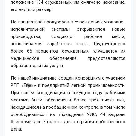
положение 134 осужденных, им смягчено наказание,
его вид или размер.
По инициативе прокуроров в учреждениях уголовно-
исполнительной системы открываются новые
производства, создаются рабочие места,
выплачивается заработная плата. Трудоустроено
более 65 процентов осужденных, улучшается их
медицинское обеспечение, предоставляются
образовательные услуги.
По нашей инициативе соз­дан консорциум с участием
РГП «Еңбек» и предприятий легкой промышленности.
При нашей координации в текущем году рабочими
местами были обеспечены более трех тысяч лиц,
находящихся на пробационном контроле, в том числе
освободившихся из учреждений УИС, 44 выданы
безвозмездные гранты для открытия собственного
дела.