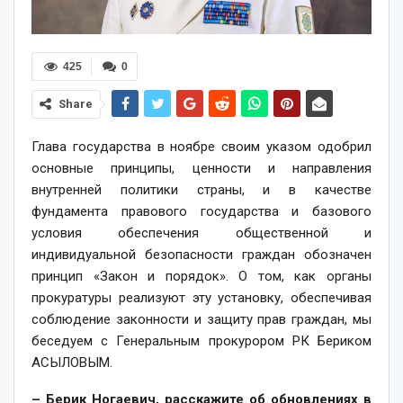
425
0
Share
Глава государства в ноябре своим указом одобрил
основные принципы, ценнос­ти и направления
внутренней политики страны, и в качестве
фундамента правового государства и базового
условия обеспечения общественной и
индивидуальной безопасности граждан обозначен
принцип «Закон и порядок». О том, как органы
прокуратуры реализуют эту установку, обеспечивая
соблюдение законности и защиту прав граждан, мы
беседуем с Генеральным прокурором РК Бериком
АСЫЛОВЫМ.
– Берик Ногаевич, расскажите об обновлениях в