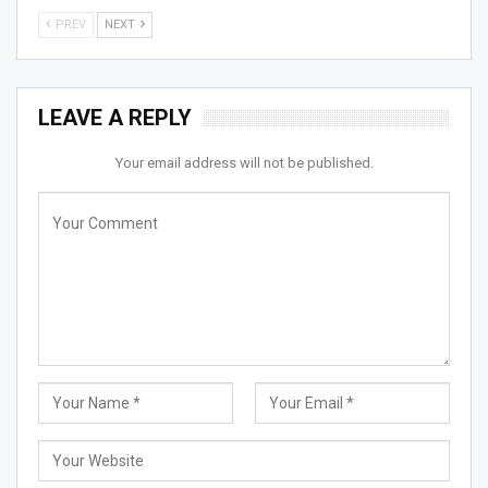
PREV
NEXT
LEAVE A REPLY
Your email address will not be published.