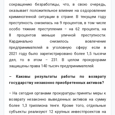
сок­ращению безработицы, что, в свою очередь,
оказывает положительное влияние на оздоровление
криминогенной ситуации в стране. В текущем году
преступность снизилась на 9 процентов, в том числе
особо тяжкие преступления – на 62 процента, на
8 процентов меньше уличной преступности.
Кардинально снизилось вовлечение
предпринимателей в уголовную сферу: если в
2021 году было зарегистрировано более 1,5 тысячи
дел, то в этом – 231. В целом прокурорами
защищены права 140 тысяч предпринимателей.
– Каковы результаты работы по возврату
государству незаконно приобретенных активов?
– На сегодня органами прокуратуры приняты меры к
возврату незаконно выведенных активов на сумму
более 1,3 триллиона тенге. Кроме того, отдельные
субъекты реализуют 12 крупных инвестпроектов на