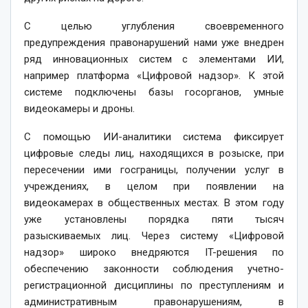
С целью углубления своевременного
предупреждения правонарушений нами уже внедрен
ряд инновационных систем с элементами ИИ,
например платформа «Цифровой надзор». К этой
системе подключены базы госорганов, умные
видеокамеры и дроны.
С помощью ИИ-аналитики система фиксирует
цифровые следы лиц, находящихся в розыске, при
пересечении ими госграницы, получении услуг в
учреждениях, в целом при появлении на
видеокамерах в общественных местах. В этом году
уже установлены порядка пяти тысяч
разыскиваемых лиц. Через систему «Цифровой
надзор» широко внедряются IT-решения по
обеспечению законности соблюдения учетно-
регистрационной дисциплины по преступлениям и
административным правонарушениям, в