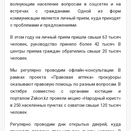
волнующим население воп­росам в соцсетях и на
встречах с гражданами. Одной из форм
коммуникации является личный прием, куда приходят
с проблемами и предложениями.
В этом году на личный прием пришли свыше 63 тысяч
человек, руководство приняло более 42 тысяч. В
центры приема граждан обратились свыше 20 тысяч
человек.
Мы регулярно проводим офлайн-консультации. В
рамках проекта «Правовая аптека» прокуроры
оказывают правовую помощь по разным вопросам. В
октябре совместно с органами юстиции и
порталом Zakon.kz провели акцию «Народный юрист»
в 250 населенных пунктах с охватом свыше 120 тысяч
человек.
Регулярно проводим дни открытых дверей, куда