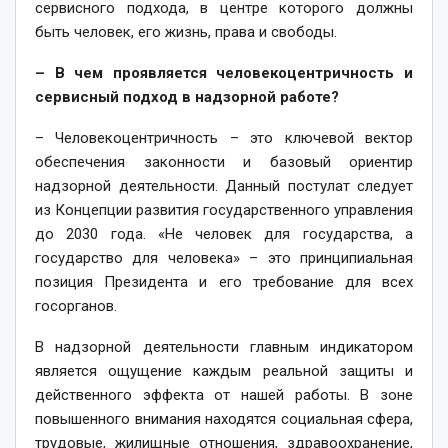
сервисного подхода, в центре которого должны
быть человек, его жизнь, права и свободы.
– В чем проявляется человекоцентричность и
сервисный подход в надзорной работе?
– Человекоцентричность – это ключевой вектор
обеспечения законности и базовый ориентир
надзорной деятельности. Данный постулат следует
из Концепции развития государственного управления
до 2030 года. «Не человек для государства, а
государство для человека» – это принципиальная
позиция Президента и его требование для всех
госорганов.
В надзорной деятельности главным индикатором
является ощущение каждым реальной защиты и
действенного эффекта от нашей работы. В зоне
повышенного внимания находятся социальная сфера,
трудовые, жилищные отношения, здравоохранение,