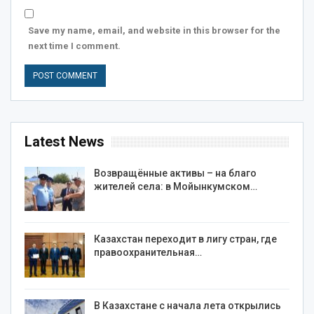
Save my name, email, and website in this browser for the
next time I comment.
Latest News
Возвращённые активы – на благо
жителей села: в Мойынкумском…
Казахстан переходит в лигу стран, где
правоохранительная…
В Казахстане с начала лета открылись