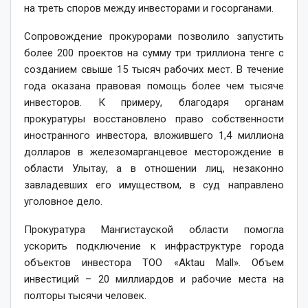
на треть споров между инвесторами и госорганами.
Сопровождение прокурорами позволило запустить
более 200 проектов на сумму три триллиона тенге с
созданием свыше 15 тысяч рабочих мест. В течение
года оказана правовая помощь более чем тысяче
инвесторов. К примеру, благодаря органам
прокуратуры восстановлено право собственности
иностранного инвестора, вложившего 1,4 миллиона
долларов в железомарганцевое месторождение в
области Улытау, а в отношении лиц, незаконно
завладевших его имуществом, в суд направлено
уголовное дело.
Прокуратура Мангистауской области помогла
ускорить подключение к инфраструктуре города
объектов инвестора ТОО «Aktau Mall». Объем
инвестиций – 20 миллиардов и рабочие места на
полторы тысячи человек.