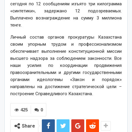
сегодня по 12 сообщениям изъято три килограмма
«синтетики», задержано 12 подозреваемых.
Выплачено вознаграждение на сумму 3 миллиона
тенге.
Личный состав органов прокуратуры Казахстана
своим упорным трудом и профессионализмом
обеспечивает выполнение конституционной миссии
высшего надзора за соблюдением законности. Все
наши усилия по координации продвижения
правоохранительными и другими государственными
органами идеологемы «Закон и порядок»
направлены на достижение стратегической цели –
построение Справедливого Казахстана.
425
0
Share