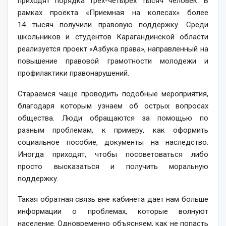
приходят порядка трех-четырех тысяч человек. В
рамках проекта «Приемная на колесах» более
14 тысяч получили правовую поддержку. Среди
школьников и студентов Карагандинской области
реализуется проект «Азбука права», направленный на
повышение правовой грамотности молодежи и
профилактики правонарушений.
Стараемся чаще проводить подобные мероприятия,
благодаря которым узнаем об острых вопросах
общества. Люди обращаются за помощью по
разным проблемам, к примеру, как оформить
социальное пособие, документы на наследство.
Иногда приходят, чтобы посоветоваться либо
просто высказаться и получить моральную
поддержку.
Такая обратная связь вне кабинета дает нам больше
информации о проблемах, которые волнуют
население. Одновременно объясняем, как не попасть