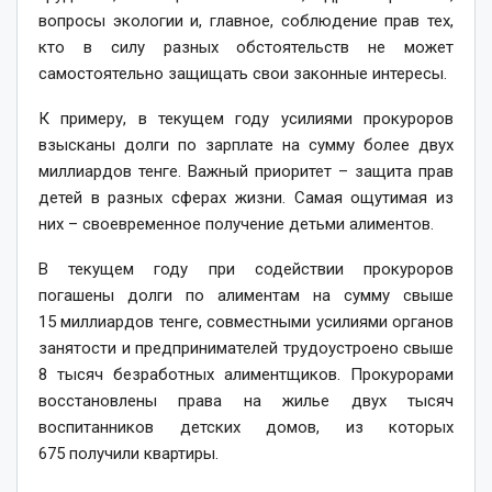
вопросы экологии и, главное, соблюдение прав тех,
кто в силу разных обстоятельств не может
самостоятельно защищать свои законные интересы.
К примеру, в текущем году усилиями прокуроров
взысканы долги по зарплате на сумму более двух
миллиардов тенге. Важный приоритет – защита прав
детей в разных сферах жизни. Самая ощутимая из
них – свое­временное получение детьми алиментов.
В текущем году при содействии прокуроров
погашены долги по алиментам на сумму свыше
15 миллиардов тенге, совместными усилиями органов
занятости и предпринимателей трудоустроено свыше
8 тысяч безработных алиментщиков. Прокурорами
восстановлены права на жилье двух тысяч
воспитанников детских домов, из которых
675 получили квартиры.