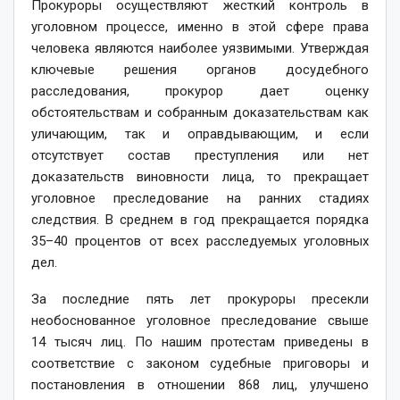
Прокуроры осуществляют жесткий контроль в
уголовном процессе, именно в этой сфере права
человека являются наиболее уязвимыми. Утверждая
ключевые решения органов досудебного
расследования, прокурор дает оценку
обстоятельствам и собранным доказательствам как
уличающим, так и оправдывающим, и если
отсутствует состав преступления или нет
доказательств виновности лица, то прекращает
уголовное преследование на ранних стадиях
следствия. В среднем в год прекращается порядка
35–40 процентов от всех расследуемых уголовных
дел.
За последние пять лет прокуроры пресекли
необоснованное уголовное преследование свыше
14 тысяч лиц. По нашим протес­там приведены в
соответствие с законом судебные приговоры и
постановления в отношении 868 лиц, улучшено