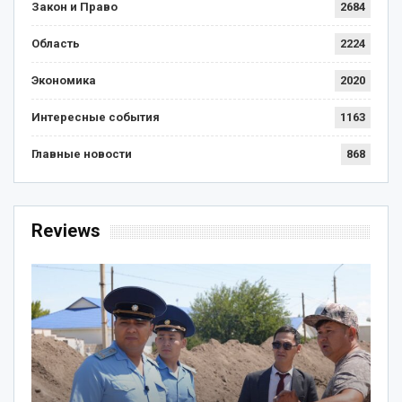
Закон и Право
2684
Область
2224
Экономика
2020
Интересные события
1163
Главные новости
868
Reviews