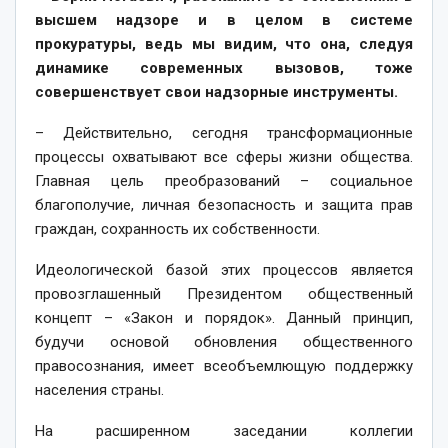
высшем надзоре и в целом в сис­теме
прокуратуры, ведь мы видим, что она, следуя
динамике современных вызовов, тоже
совершенствует свои надзорные инструменты.
– Действительно, сегодня трансформационные
процессы охватывают все сферы жизни общества.
Главная цель преобразований – социальное
благополучие, личная безопасность и защита прав
граждан, сохранность их собственности.
Идеологической базой этих процессов является
провозглашенный Президентом общественный
концепт – «Закон и порядок». Данный принцип,
будучи основой обновления общественного
правосознания, имеет всеобъемлющую поддерж­ку
населения страны.
На расширенном заседании коллегии