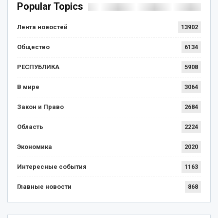
Popular Topics
Лента новостей
13902
Общество
6134
РЕСПУБЛИКА
5908
В мире
3064
Закон и Право
2684
Область
2224
Экономика
2020
Интересные события
1163
Главные новости
868