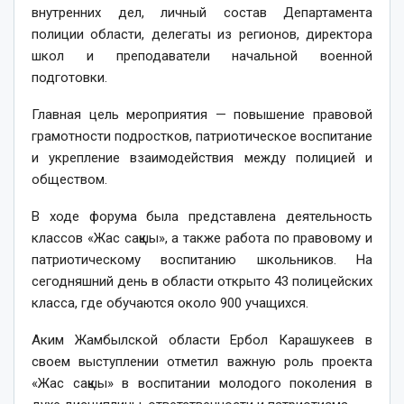
внутренних дел, личный состав Департамента
полиции области, делегаты из регионов, директора
школ и преподаватели начальной военной
подготовки.
Главная цель мероприятия — повышение правовой
грамотности подростков, патриотическое воспитание
и укрепление взаимодействия между полицией и
обществом.
В ходе форума была представлена деятельность
классов «Жас сақшы», а также работа по правовому и
патриотическому воспитанию школьников. На
сегодняшний день в области открыто 43 полицейских
класса, где обучаются около 900 учащихся.
Аким Жамбылской области Ербол Карашукеев в
своем выступлении отметил важную роль проекта
«Жас сақшы» в воспитании молодого поколения в