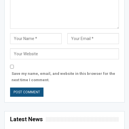
Save my name, email, and website in this browser for the
next time I comment.
Latest News