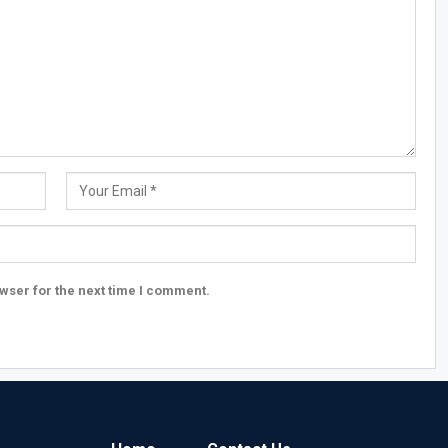
wser for the next time I comment.