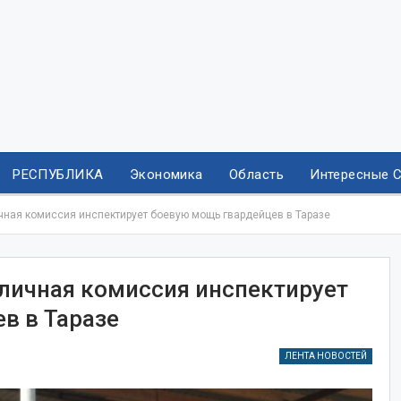
РЕСПУБЛИКА
Экономика
Область
Интересные 
ная комиссия инспектирует боевую мощь гвардейцев в Таразе
личная комиссия инспектирует
в в Таразе
ЛЕНТА НОВОСТЕЙ