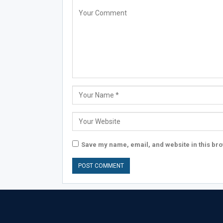
Save my name, email, and website in this bro