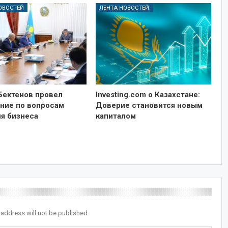
ОВОСТЕЙ
ЛЕНТА НОВОСТЕЙ
Бектенов провел
Investing.com о Казахстане:
ние по вопросам
Доверие становится новым
ия бизнеса
капиталом
 address will not be published.