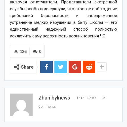
включая огнетушители. Представители экстренной
службы особо подчеркнули, что строгое соблюдение
требований безопасности и своевременное
устранение мелких нарушений в быту школы — это
единственный надежный способ полностью
исключить саму вероятность возникновения ЧС.
126
0
Share
Zhambylnews
16150 Posts
2
Comments