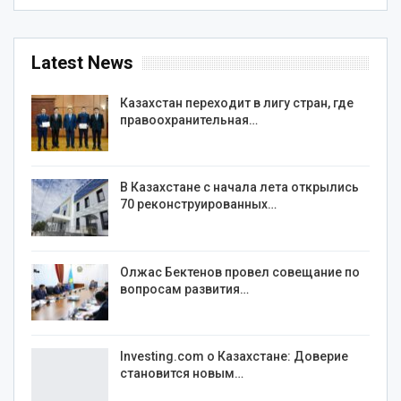
Latest News
Казахстан переходит в лигу стран, где
правоохранительная…
В Казахстане с начала лета открылись
70 реконструированных…
Олжас Бектенов провел совещание по
вопросам развития…
Investing.com о Казахстане: Доверие
становится новым…