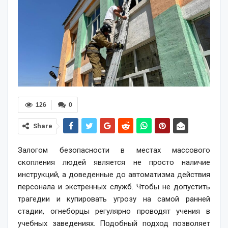
126
0
Share
Залогом безопасности в местах массового
скопления людей является не просто наличие
инструкций, а доведенные до автоматизма действия
персонала и экстренных служб. Чтобы не допустить
трагедии и купировать угрозу на самой ранней
стадии, огнеборцы регулярно проводят учения в
учебных заведениях. Подобный подход позволяет