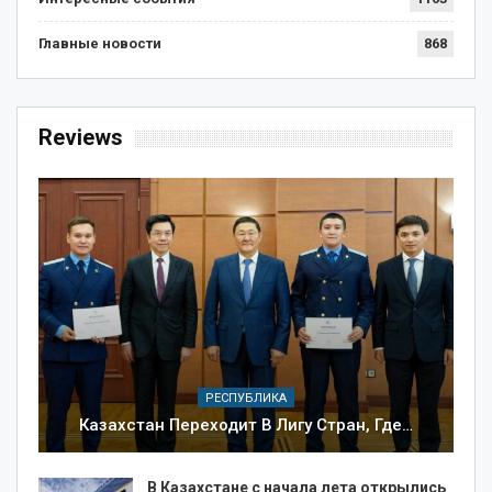
Главные новости
868
Reviews
РЕСПУБЛИКА
Казахстан Переходит В Лигу Стран, Где…
В Казахстане с начала лета открылись