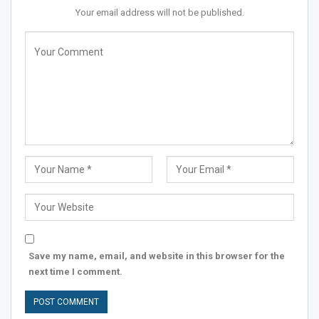
Your email address will not be published.
Save my name, email, and website in this browser for the
next time I comment.