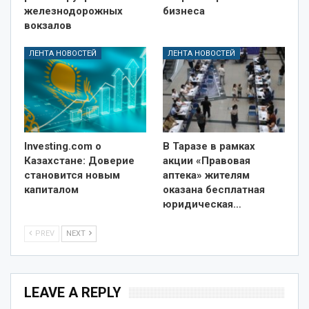
железнодорожных
бизнеса
вокзалов
ЛЕНТА НОВОСТЕЙ
ЛЕНТА НОВОСТЕЙ
Investing.com о
В Таразе в рамках
Казахстане: Доверие
акции «Правовая
становится новым
аптека» жителям
капиталом
оказана бесплатная
юридическая…
PREV
NEXT
LEAVE A REPLY