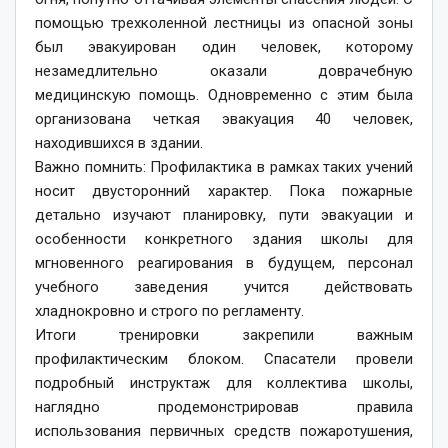
помощью трехколенной лестницы из опасной зоны
был эвакуирован один человек, которому
незамедлительно оказали доврачебную
медицинскую помощь. Одновременно с этим была
организована четкая эвакуация 40 человек,
находившихся в здании.
Важно помнить: Профилактика в рамках таких учений
носит двусторонний характер. Пока пожарные
детально изучают планировку, пути эвакуации и
особенности конкретного здания школы для
мгновенного реагирования в будущем, персонал
учебного заведения учится действовать
хладнокровно и строго по регламенту.
Итоги тренировки закрепили важным
профилактическим блоком. Спасатели провели
подробный инструктаж для коллектива школы,
наглядно продемонстрировав правила
использования первичных средств пожаротушения,