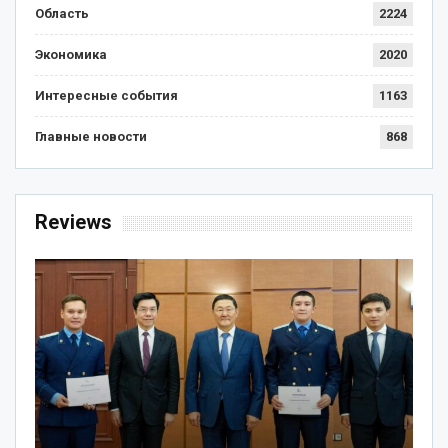
Область
2224
Экономика
2020
Интересные события
1163
Главные новости
868
Reviews