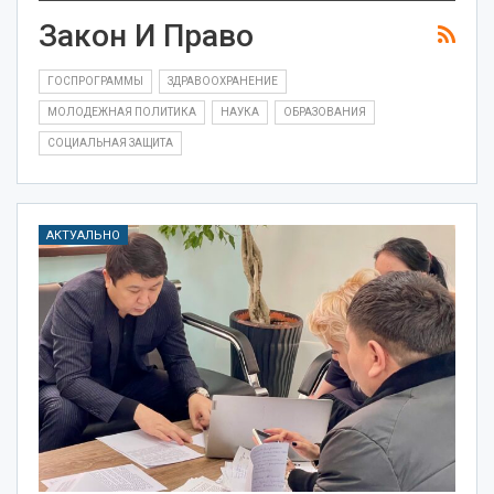
Закон И Право
ГОСПРОГРАММЫ
ЗДРАВООХРАНЕНИЕ
МОЛОДЕЖНАЯ ПОЛИТИКА
НАУКА
ОБРАЗОВАНИЯ
СОЦИАЛЬНАЯ ЗАЩИТА
АКТУАЛЬНО