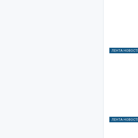
ЛЕНТА НОВОСТ
ЛЕНТА НОВОСТ