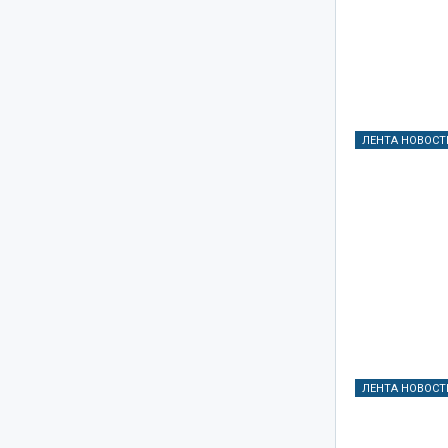
ЛЕНТА НОВОСТ
ЛЕНТА НОВОСТ