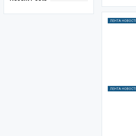
ЛЕНТА НОВОСТ
ЛЕНТА НОВОСТ