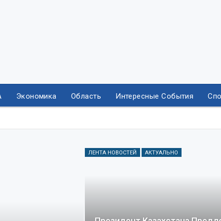
А
Экономика
Область
Интересные События
Спо
ЛЕНТА НОВОСТЕЙ
АКТУАЛЬНО