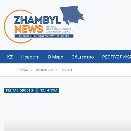
KZ
Новости
В Мире
Общество
РЕСПУБЛИК
Home
Экономика
Туризм
ЛЕНТА НОВОСТЕЙ
ПОЛИТИКА