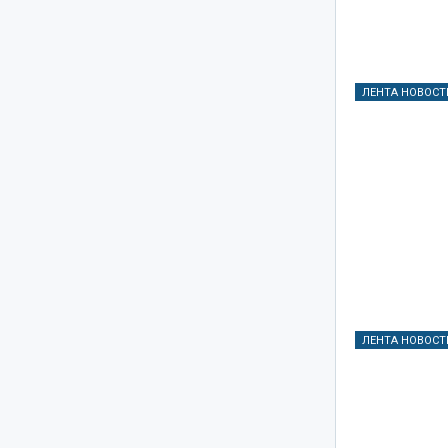
ЛЕНТА НОВОСТ
ЛЕНТА НОВОСТ