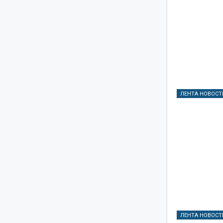
ЛЕНТА НОВОСТ
ЛЕНТА НОВОСТ