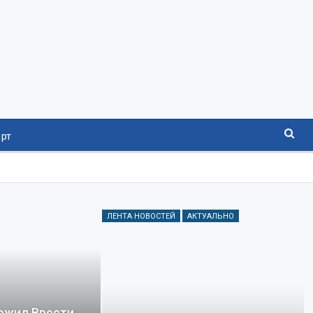
рт
ЛЕНТА НОВОСТЕЙ
АКТУАЛЬНО