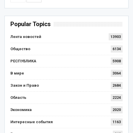
Popular Topics
Лента новостей
13903
Общество
6134
РЕСПУБЛИКА
5908
В мире
3064
Закон и Право
2684
Область
2224
Экономика
2020
Интересные события
1163