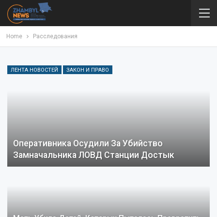
Home
Расследования
ЛЕНТА НОВОСТЕЙ
ЗАКОН И ПРАВО
Оперативника Осудили За Убийство
Замначальника ЛОВД Станции Достык