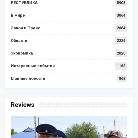
РЕСПУБЛИКА
5908
В мире
3064
Закон и Право
2684
Область
2224
Экономика
2020
Интересные события
1163
Главные новости
868
Reviews