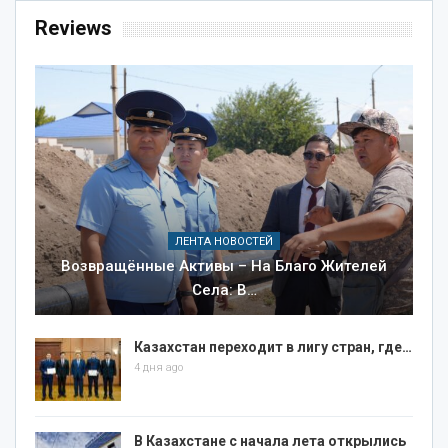
Reviews
ЛЕНТА НОВОСТЕЙ
Возвращённые Активы – На Благо Жителей
Села: В…
Казахстан переходит в лигу стран, где…
4 дня ago
В Казахстане с начала лета открылись