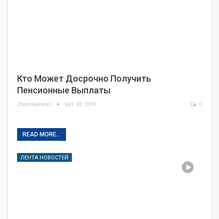
Кто Может Досрочно Получить
Пенсионные Выплаты
Zhambylnews
Окт 30, 2019
0
READ MORE...
ЛЕНТА НОВОСТЕЙ