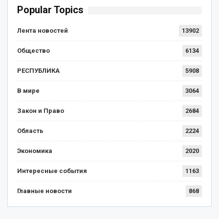
Popular Topics
Лента новостей
13902
Общество
6134
РЕСПУБЛИКА
5908
В мире
3064
Закон и Право
2684
Область
2224
Экономика
2020
Интересные события
1163
Главные новости
868